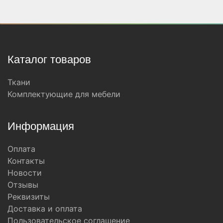
Каталог товаров
Ткани
Комплектующие для мебели
Информация
Оплата
Контакты
Новости
Отзывы
Реквизиты
Доставка и оплата
Пользовательское соглашение