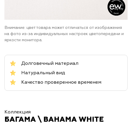
Внимание: цвет товара может отличаться от изображения
на фото из-за индивидуальных настроек цветопередачи и
яркости монитора.
Долговечный материал
Натуральный вид
Качество проверенное временем
Коллекция
БАГАМА \ BAHAMA WHITE