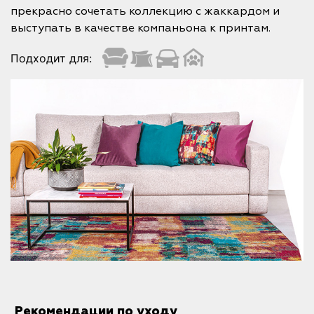
прекрасно сочетать коллекцию с жаккардом и
выступать в качестве компаньона к принтам.
Подходит для:
Рекомендации по уходу