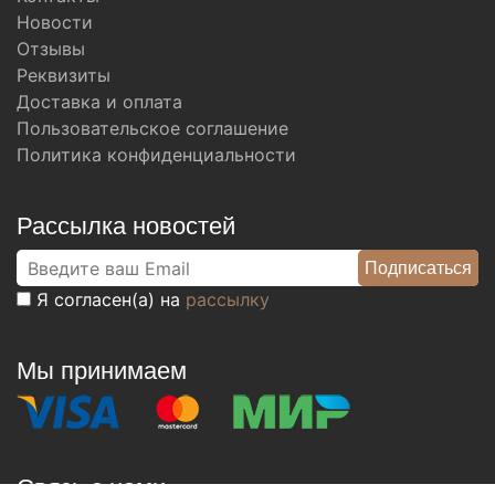
Новости
Отзывы
Реквизиты
Доставка и оплата
Пользовательское соглашение
Политика конфиденциальности
Рассылка новостей
Я согласен(а) на
рассылку
Мы принимаем
Связь с нами