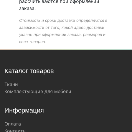
рассчитываются при оформлении
заказа.
Стоимость и сроки доставки определяются в
зависимости от того, какой адрес доставки
указан при оформлении заказа, размеров и
веса товаров.
Каталог товаров
Ткани
Комплектующие для мебели
Информация
Оплата
Контакты