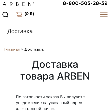
8-800-505-28-39
(
0 ₽
)
Доставка
Главная
>
Доставка
Доставка
товара ARBEN
По готовности заказа Вы получите
уведомление на указанный адрес
электронной почты.