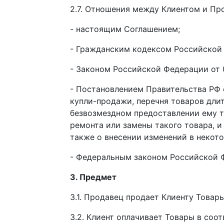
2.7. Отношения между Клиентом и Пр
- настоящим Соглашением;
- Гражданским кодексом Российской
- Законом Российской Федерации от 0
- Постановлением Правительства РФ 
купли-продажи, перечня товаров длит
безвозмездном предоставлении ему т
ремонта или замены такого товара, 
также о внесении изменений в некот
- Федеральным законом Российской Ф
3. Предмет
3.1. Продавец продает Клиенту Товар
3.2. Клиент оплачивает Товары в соо