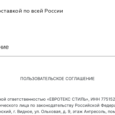
ставкой по всей России
ние
ПОЛЬЗОВАТЕЛЬСКОЕ СОГЛАШЕНИЕ
енной ответственностью «ЕВРОТЕКС СТИЛЬ», ИНН 775152
ического лица по законодательству Российской Федер
ский, г. Видное, ул. Ольховая, д. 9, этаж Антресоль, пом