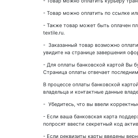
- Товар можно оплатить курьеру тра
- Товар можно оплатить по ссылке и
- Также товар может быть оплачен п
textile.ru.
- Заказанный товар возможно оплати
увидите на странице завершения офо
- Для оплаты банковской картой Вы 
Страница оплаты отвечает последним
В процессе оплаты банковской картой
владельца и контактные данные владе
- Убедитесь, что вы ввели корректны
- Если ваша банковская карта поддер
попросят ввести секретный код актив
- Если реквизиты карты введены верн