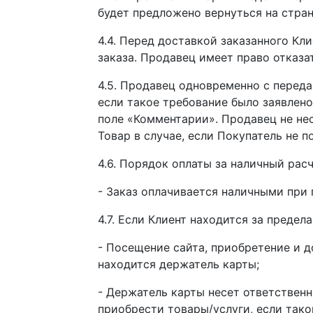
будет предложено вернуться на стран
4.4. Перед доставкой заказанного Кл
заказа. Продавец имеет право отказа
4.5. Продавец одновременно с переда
если такое требование было заявлено
поле «Комментарии». Продавец не не
Товар в случае, если Покупатель не 
4.6. Порядок оплаты за наличный расч
- Заказ оплачивается наличными при 
4.7. Если Клиент находится за преде
- Посещение сайта, приобретение и д
находится держатель карты;
- Держатель карты несет ответственн
приобрести товары/услуги, если тако