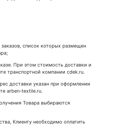
 заказов, список которых размещен
ара;
казе. При этом стоимость доставки и
те транспортной компании cdek.ru.
дрес доставки указан при оформлении
arben-textile.ru.
 получения Товара выбираются
ства, Клиенту необходимо оплатить