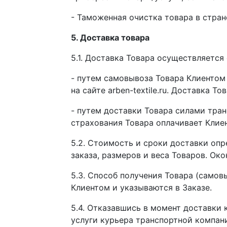
- Таможенная очистка товара в стран
5. Доставка товара
5.1. Доставка Товара осуществляется
- путем самовывоза Товара Клиентом
на сайте arben-textile.ru. Доставка Т
- путем доставки Товара силами тран
страхования Товара оплачивает Клиен
5.2. Стоимость и сроки доставки оп
заказа, размеров и веса Товаров. Око
5.3. Способ получения Товара (самов
Клиентом и указываются в Заказе.
5.4. Отказавшись в момент доставки 
услуги курьера транспортной компани