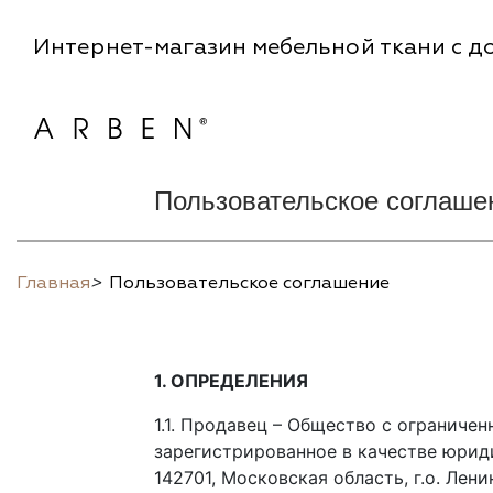
Интернет-магазин мебельной ткани с до
Пользовательское соглаше
Главная
>
Пользовательское соглашение
1. ОПРЕДЕЛЕНИЯ
1.1. Продавец – Общество с огранич
зарегистрированное в качестве юрид
142701, Московская область, г.о. Ленин