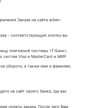
.
мления Заказа на сайте arben-
каза – соответствующую кнопку вы
ницу платежной системы «Т-Банк».
систем Visa и MasterCard и МИР.
 на обороте, а также имя и фамилию
ете на сайт своего банка, где вас
ние оплаты заказа. После чего Вам