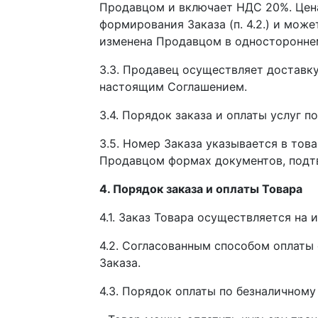
Продавцом и включает НДС 20%. Цена (
формирования Заказа (п. 4.2.) и мож
изменена Продавцом в одностороннем 
3.3. Продавец осуществляет доставк
настоящим Соглашением.
3.4. Порядок заказа и оплаты услуг п
3.5. Номер Заказа указывается в това
Продавцом формах документов, подт
4. Порядок заказа и оплаты Товара
4.1. Заказ Товара осуществляется на ин
4.2. Согласованным способом оплаты
Заказа.
4.3. Порядок оплаты по безналичному