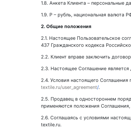
1.8. Анкета Клиента – персональные 
1.9. Р – рубль, национальная валюта РФ
2. Общие положения
2.1. Настоящее Пользовательское согл
437 Гражданского кодекса Российско
2.2. Клиент вправе заключить догов
2.3. Настоящее Соглашение является
2.4. Условия настоящего Соглашения
textile.ru/user_agreement
/
.
2.5. Продавец в одностороннем поря
применяются положения Соглашения,
2.6. Соглашаясь с условиями настоящ
textile.ru.