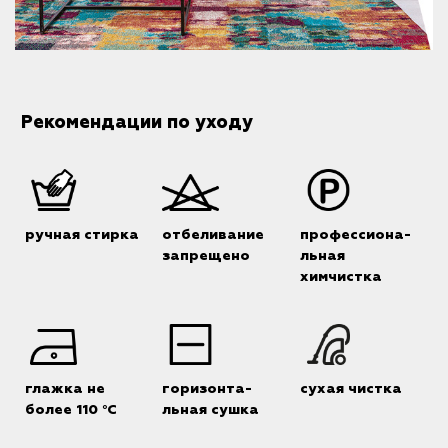
Рекомендации по уходу
ручная стирка
отбеливание
профессиона-
запрещено
льная
химчистка
глажка не
горизонта-
сухая чистка
более 110 °C
льная сушка