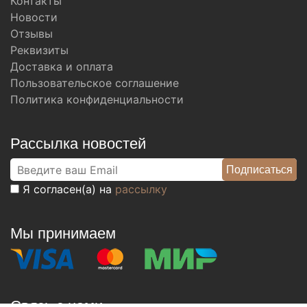
Контакты
Новости
Отзывы
Реквизиты
Доставка и оплата
Пользовательское соглашение
Политика конфиденциальности
Рассылка новостей
Я согласен(а) на
рассылку
Мы принимаем
Связь с нами