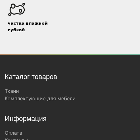
чистка влажной
губкой
Каталог товаров
Ткани
Комплектующие для мебели
Информация
Оплата