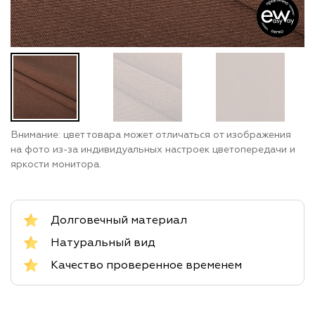
Внимание: цвет товара может отличаться от изображения
на фото из-за индивидуальных настроек цветопередачи и
яркости монитора.
Долговечный материал
Натуральный вид
Качество проверенное временем