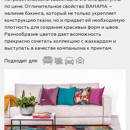
по цене. Отличительное свойство BAHAMA –
наличие бэкинга, который не только укрепляет
конструкцию ткани, но и придает ей необходимую
плотность для создания красивых форм и швов.
Разнообразие цветов дает возможность
прекрасно сочетать коллекцию с жаккардом и
выступать в качестве компаньона к принтам.
Подходит для: