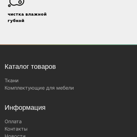
чистка влажной
губкой
Каталог товаров
Ткани
Комплектующие для мебели
Информация
Оплата
Контакты
Новости