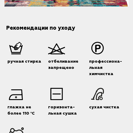
Рекомендации по уходу
ручная стирка
отбеливание
профессиона-
запрещено
льная
химчистка
глажка не
горизонта-
сухая чистка
более 110 °C
льная сушка