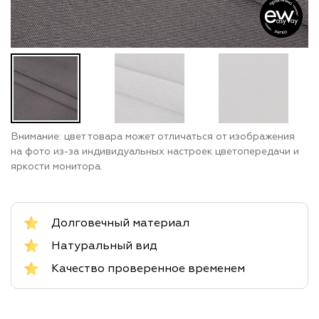
Внимание: цвет товара может отличаться от изображения
на фото из-за индивидуальных настроек цветопередачи и
яркости монитора.
Долговечный материал
Натуральный вид
Качество проверенное временем