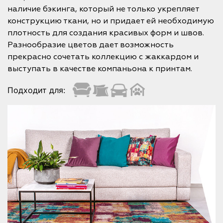
наличие бэкинга, который не только укрепляет
конструкцию ткани, но и придает ей необходимую
плотность для создания красивых форм и швов.
Разнообразие цветов дает возможность
прекрасно сочетать коллекцию с жаккардом и
выступать в качестве компаньона к принтам.
Подходит для: