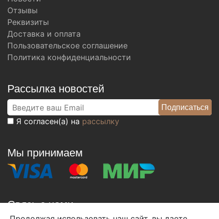
Отзывы
Реквизиты
Доставка и оплата
Пользовательское соглашение
Политика конфиденциальности
Рассылка новостей
Я согласен(а) на
рассылку
Мы принимаем
Связь с нами
Продолжая использовать наш сайт, вы даете