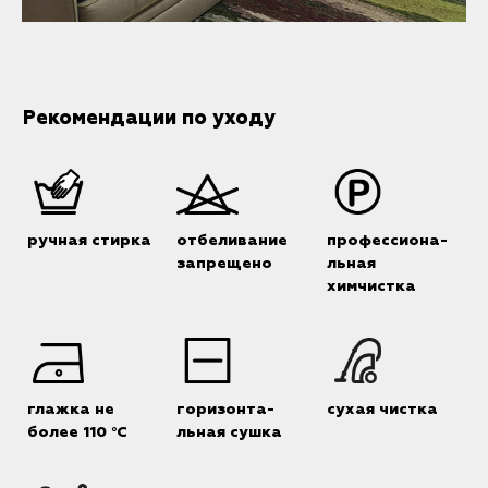
Рекомендации по уходу
ручная стирка
отбеливание
профессиона-
запрещено
льная
химчистка
глажка не
горизонта-
сухая чистка
более 110 °C
льная сушка