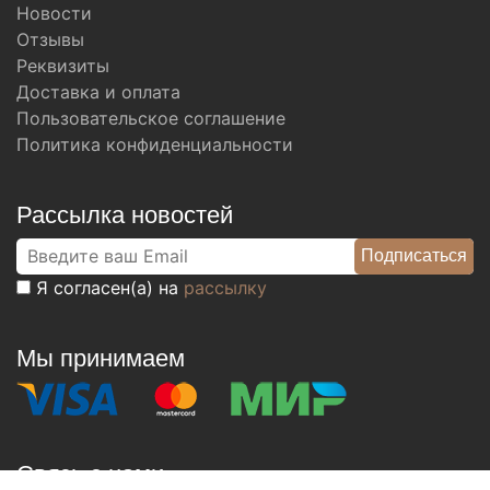
Новости
Отзывы
Реквизиты
Доставка и оплата
Пользовательское соглашение
Политика конфиденциальности
Рассылка новостей
Я согласен(а) на
рассылку
Мы принимаем
Связь с нами