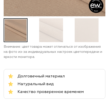
Внимание: цвет товара может отличаться от изображения
на фото из-за индивидуальных настроек цветопередачи и
яркости монитора.
Долговечный материал
Натуральный вид
Качество проверенное временем