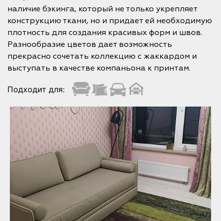
наличие бэкинга, который не только укрепляет
конструкцию ткани, но и придает ей необходимую
плотность для создания красивых форм и швов.
Разнообразие цветов дает возможность
прекрасно сочетать коллекцию с жаккардом и
выступать в качестве компаньона к принтам.
Подходит для: