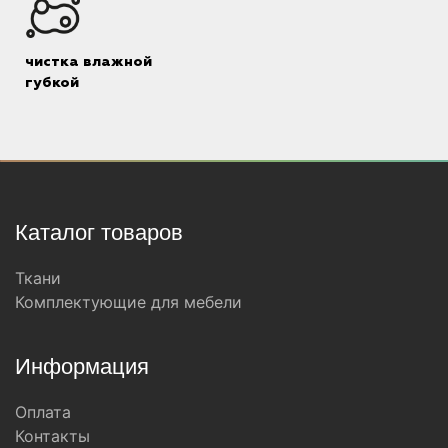
чистка влажной
губкой
Каталог товаров
Ткани
Комплектующие для мебели
Информация
Оплата
Контакты