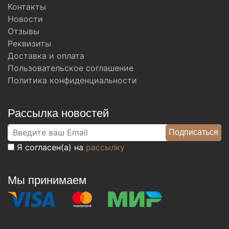
Контакты
Новости
Отзывы
Реквизиты
Доставка и оплата
Пользовательское соглашение
Политика конфиденциальности
Рассылка новостей
Я согласен(а) на
рассылку
Мы принимаем