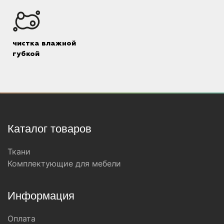
чистка влажной
губкой
Каталог товаров
Ткани
Комплектующие для мебели
Информация
Оплата