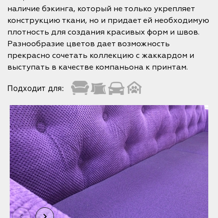
наличие бэкинга, который не только укрепляет
конструкцию ткани, но и придает ей необходимую
плотность для создания красивых форм и швов.
Разнообразие цветов дает возможность
прекрасно сочетать коллекцию с жаккардом и
выступать в качестве компаньона к принтам.
Подходит для: