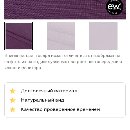
Внимание: цвет товара может отличаться от изображения
на фото из-за индивидуальных настроек цветопередачи и
яркости монитора.
Долговечный материал
Натуральный вид
Качество проверенное временем