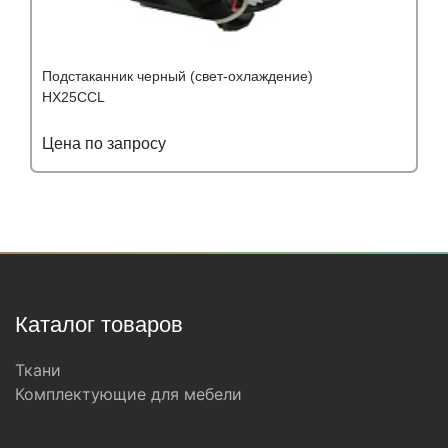
Подстаканник черный (свет-охлаждение)
HX25CCL
Цена по запросу
Подробнее
Узнать оптовую цену
Каталог товаров
Ткани
Комплектующие для мебели