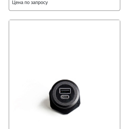
Цена по запросу
Подробнее
Узнать оптовую цену