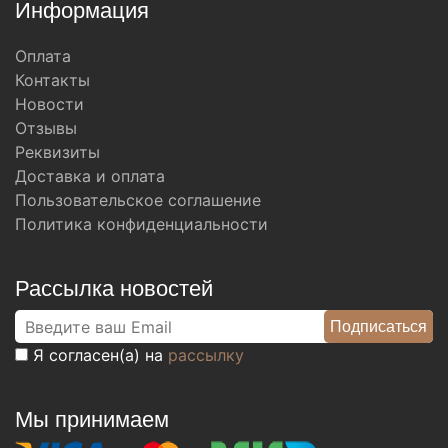
Информация
Оплата
Контакты
Новости
Отзывы
Реквизиты
Доставка и оплата
Пользовательское соглашение
Политика конфиденциальности
Рассылка новостей
Я согласен(а) на
рассылку
Мы принимаем