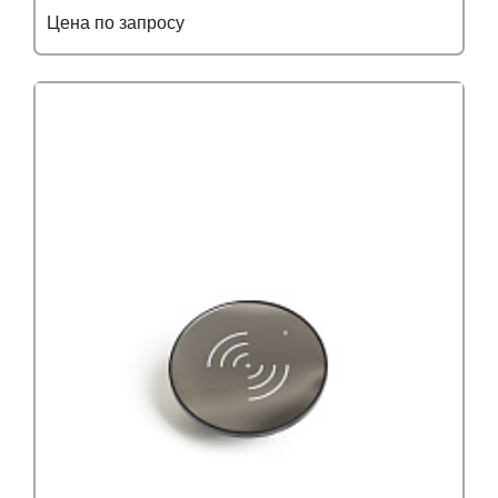
Цена по запросу
Подробнее
Узнать оптовую цену