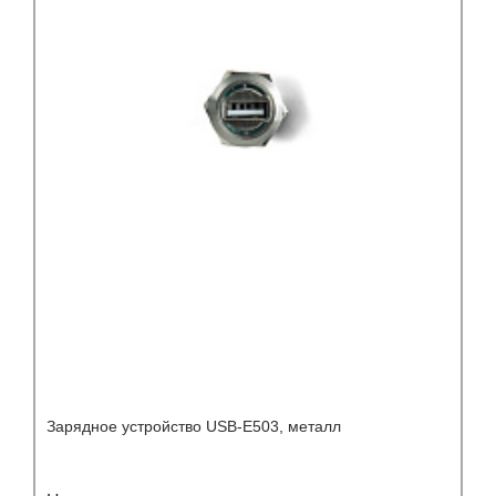
Зарядное устройство USB-Е503, металл