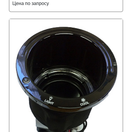
Цена по запросу
Подробнее
Узнать оптовую цену