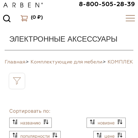
8-800-505-28-39
(
0 ₽
)
ЭЛЕКТРОННЫЕ АКСЕССУАРЫ
Главная
>
Комплектующие для мебели
>
КОМПЛЕК
Сортировать по:
названию
новизне
популярности
цене