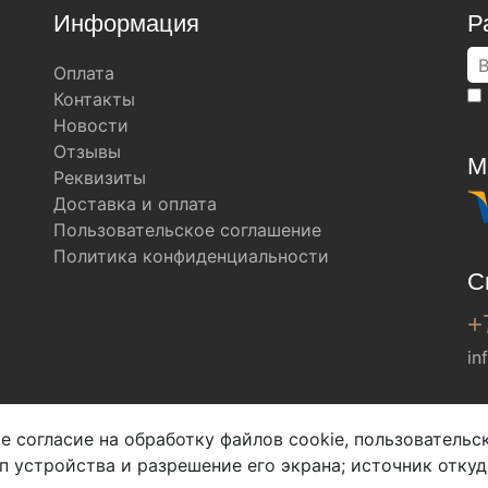
Информация
Р
Оплата
Контакты
Новости
Отзывы
М
Реквизиты
Доставка и оплата
Пользовательское соглашение
Политика конфиденциальности
С
+
in
Мы в соц. сетях
е согласие на обработку файлов cookie, пользователь
ип устройства и разрешение его экрана; источник откуд