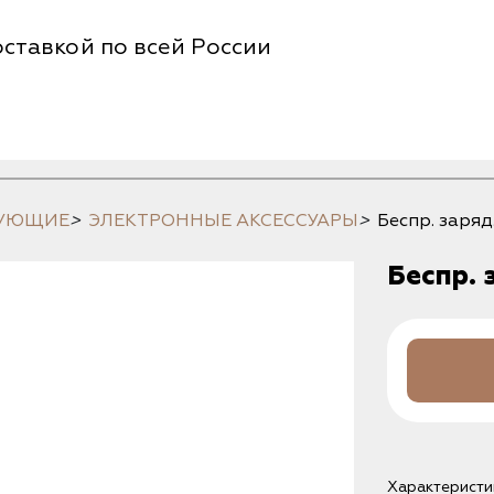
ставкой по всей России
ТУЮЩИЕ
>
ЭЛЕКТРОННЫЕ АКСЕССУАРЫ
>
Беспр. заряд.
Беспр. 
Характеристи