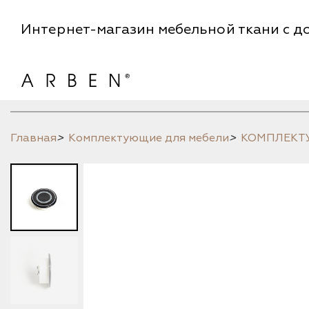
Интернет-магазин мебельной ткани с до
Главная
>
Комплектующие для мебели
>
КОМПЛЕК