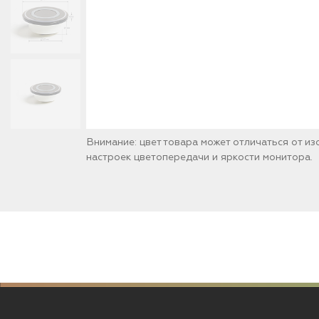
Внимание: цвет товара может отличаться от и
настроек цветопередачи и яркости монитора.