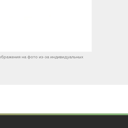
зображения на фото из-за индивидуальных