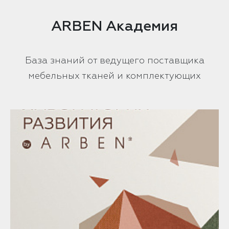
ARBEN Академия
База знаний от ведущего поставщика
мебельных тканей и комплектующих