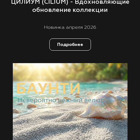
ЦИЛИУМ (CILIUM) - Вдохновляющие
обновление коллекции
Новинка апреля 2026
Подробнее