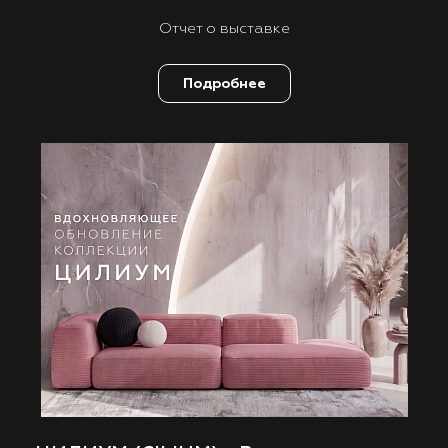
Отчет о выставке
Подробнее