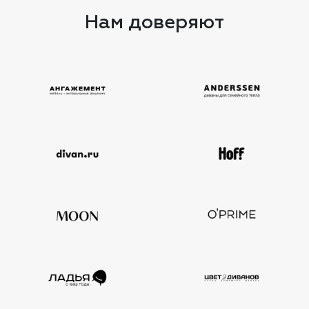
Нам доверяют