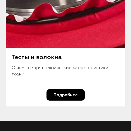
Тесты и волокна
О чем говорят технические характеристики
ткани
Подробнее