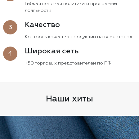
Гибкая ценовая политика и программы
лояльности
Качество
3
Контроль качества продукции на всех этапах
Широкая сеть
4
+50 торговых представителей по РФ
Наши хиты