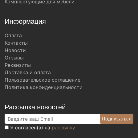
Комплектующие для мебели
Информация
Оплата
Контакты
Новости
Отзывы
Реквизиты
Доставка и оплата
Пользовательское соглашение
Политика конфиденциальности
Рассылка новостей
Я согласен(а) на
рассылку