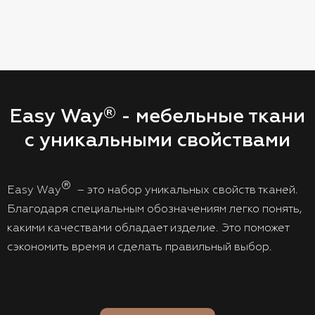
Easy Way
- мебельные ткани
®
с уникальными свойствами
®
Easy Way
– это набор уникальных свойств тканей.
Благодаря специальным обозначениям легко понять,
какими качествами обладает изделие. Это поможет
сэкономить время и сделать правильный выбор.