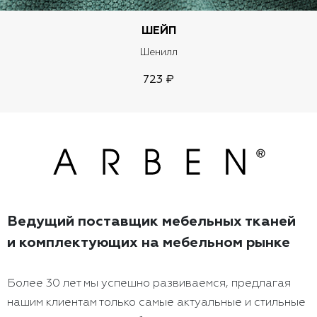
ШЕЙП
Шенилл
723 ₽
Ведущий поставщик мебельных тканей
и комплектующих на мебельном рынке
Более 30 лет мы успешно развиваемся, предлагая
нашим клиентам только самые актуальные и стильные