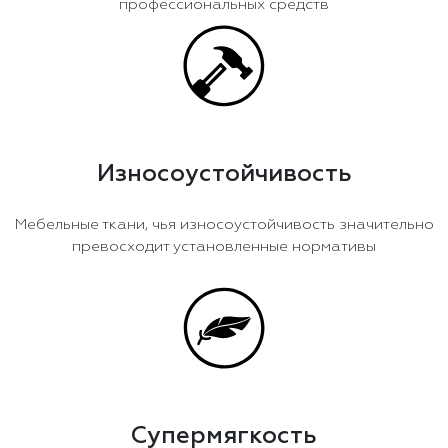
профессиональных средств
Износоустойчивость
Мебельные ткани, чья износоустойчивость значительно
превосходит установленные нормативы
Супермягкость