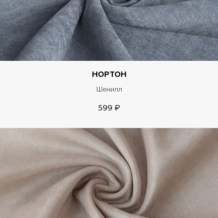
НОРТОН
Шенилл
599 ₽