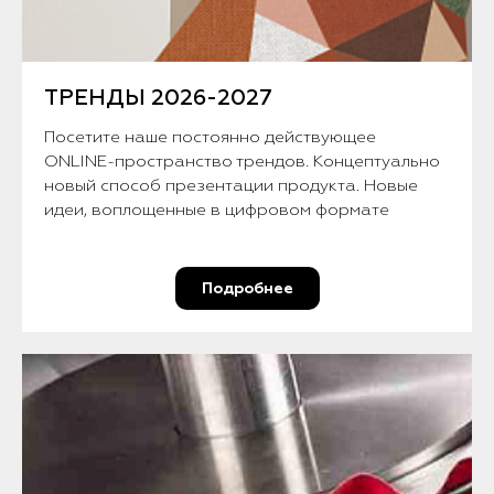
ТРЕНДЫ 2026-2027
Посетите наше постоянно действующее
ONLINE-пространство трендов. Концептуально
новый способ презентации продукта. Новые
идеи, воплощенные в цифровом формате
Подробнее