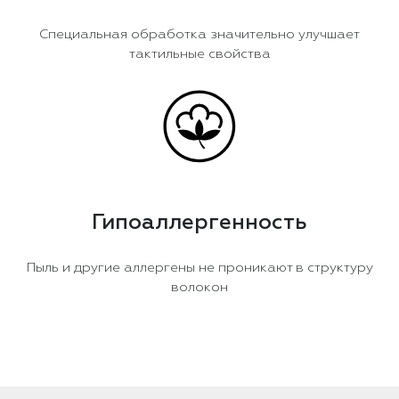
Специальная обработка значительно улучшает
тактильные свойства
Гипоаллергенность
Пыль и другие аллергены не проникают в структуру
волокон