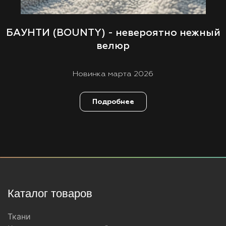
БАУНТИ (BOUNTY) - невероятно нежный
велюр
Новинка марта 2026
Подробнее
Каталог товаров
Ткани