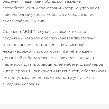
решения. Наши ткани обладают важными
потребительскими свойствами, которые упрощают
повседневный уход за мебелью и сохраняют ее
презентабельный вид.
Отличием ARBEN служит высокое качество
продукции, которое обеспечивается двуэтапным
тестированием и контролем в независимой
международной лаборатории Intertek и нашей
домашней лаборатории. Мы являемся надёжным
партнёром для производителей мебели, дизайнеров
интерьеров и индивидуальных клиентов, обеспечивая
им доступ к качественным товарам и услугам на
выгодных условиях.