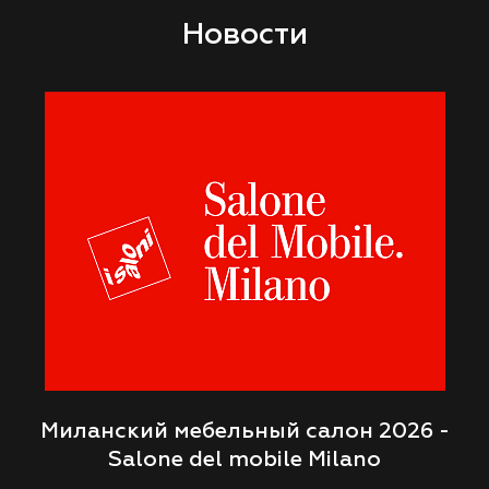
Новости
Миланский мебельный салон 2026 -
Salone del mobile Milano