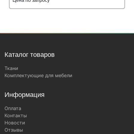
Цена по запросу
Подробнее
Узнать оптовую цену
Каталог товаров
Ткани
Комплектующие для мебели
Информация
Оплата
Контакты
Новости
Отзывы