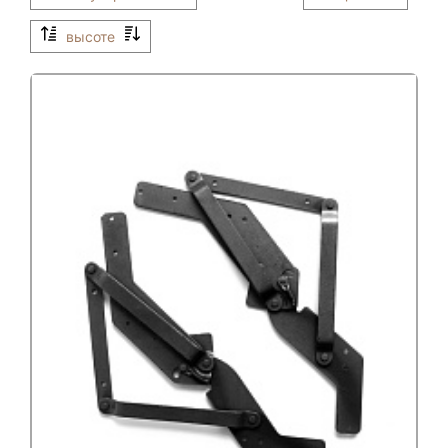
высоте