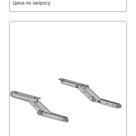
Цена по запросу
Подробнее
Узнать оптовую цену