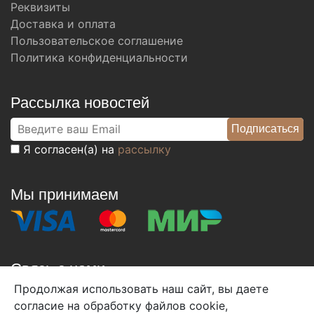
Реквизиты
Доставка и оплата
Пользовательское соглашение
Политика конфиденциальности
Рассылка новостей
Я согласен(а) на
рассылку
Мы принимаем
Связь с нами
Продолжая использовать наш сайт, вы даете
+7 (495) 933-38-08
согласие на обработку файлов cookie,