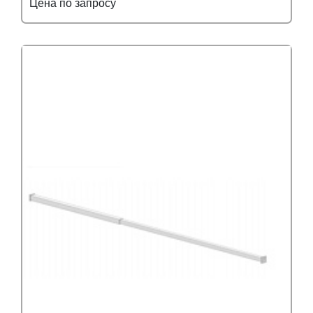
Цена по запросу
Подробнее
Узнать оптовую цену