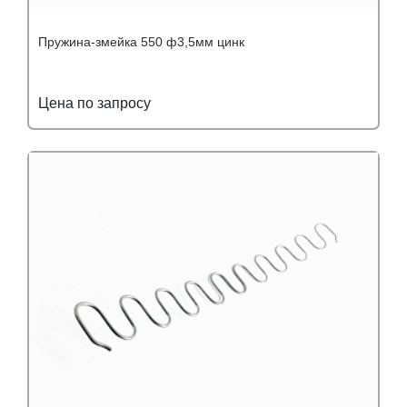
Пружина-змейка 550 ф3,5мм цинк
Цена по запросу
Подробнее
Узнать оптовую цену