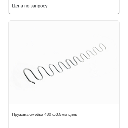
Цена по запросу
Подробнее
Узнать оптовую цену
Пружина-змейка 480 ф3,5мм цинк