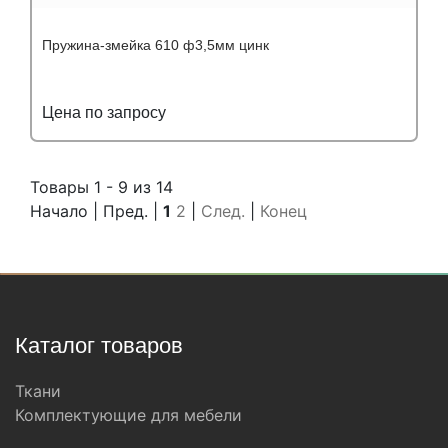
Пружина-змейка 610 ф3,5мм цинк
Цена по запросу
Подробнее
Узнать оптовую цену
Товары 1 - 9 из 14
Начало | Пред. |
1
2
|
След.
|
Конец
Каталог товаров
Ткани
Комплектующие для мебели