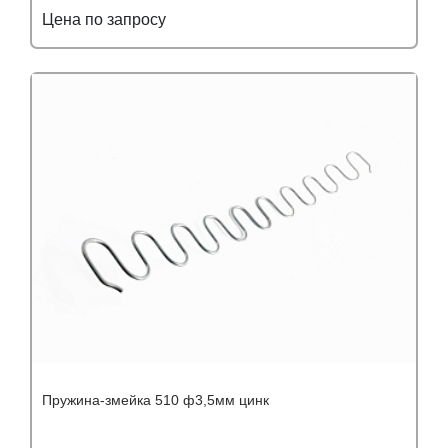
Цена по запросу
Подробнее
Узнать оптовую цену
Пружина-змейка 510 ф3,5мм цинк