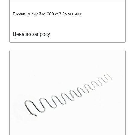
Пружина-змейка 600 ф3,5мм цинк
Цена по запросу
Подробнее
Узнать оптовую цену