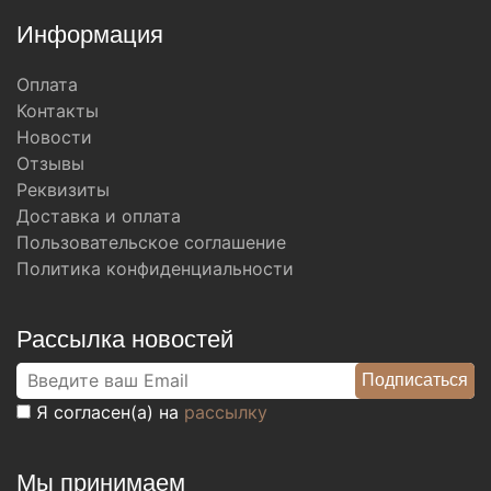
Информация
Оплата
Контакты
Новости
Отзывы
Реквизиты
Доставка и оплата
Пользовательское соглашение
Политика конфиденциальности
Рассылка новостей
Я согласен(а) на
рассылку
Мы принимаем