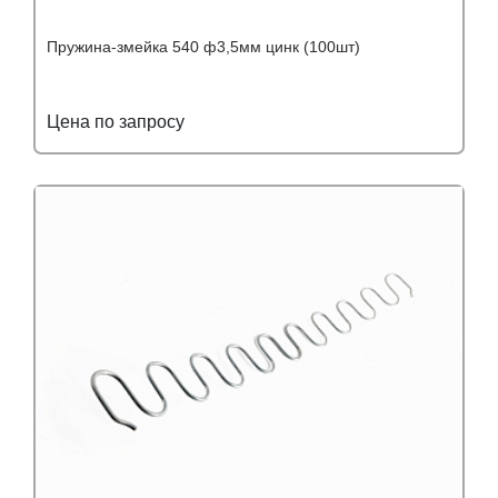
Пружина-змейка 540 ф3,5мм цинк (100шт)
Цена по запросу
Подробнее
Узнать оптовую цену