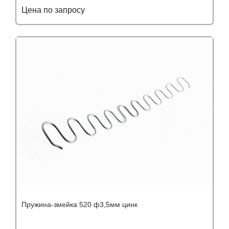
Цена по запросу
Подробнее
Узнать оптовую цену
Пружина-змейка 520 ф3,5мм цинк