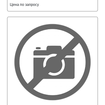
Цена по запросу
Подробнее
Узнать оптовую цену