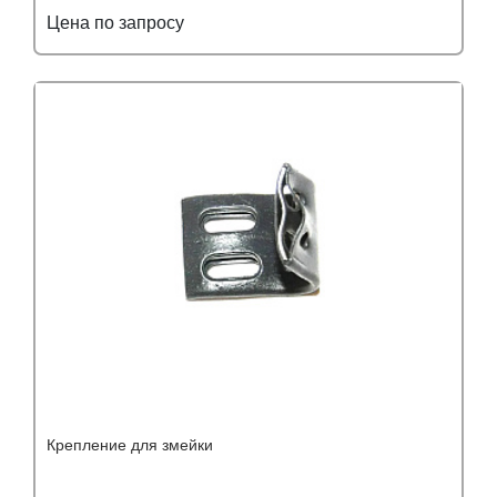
Цена по запросу
Подробнее
Узнать оптовую цену
Крепление для змейки