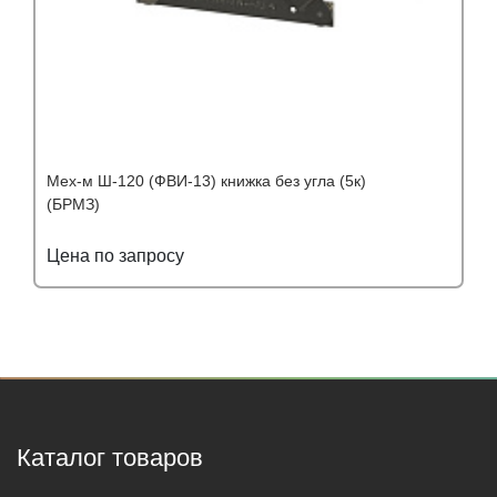
Мех-м Ш-120 (ФВИ-13) книжка без угла (5к)
(БРМЗ)
Цена по запросу
Подробнее
Узнать оптовую цену
Каталог товаров