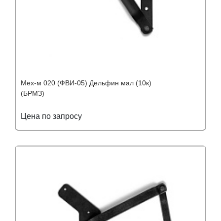
Мех-м 020 (ФВИ-05) Дельфин мал (10к)
(БРМЗ)
Цена по запросу
Подробнее
Узнать оптовую цену