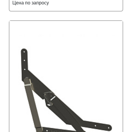
Цена по запросу
Подробнее
Узнать оптовую цену