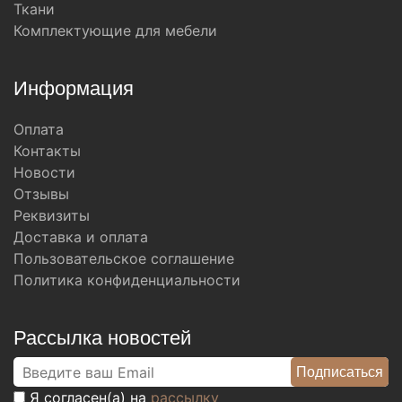
Ткани
Комплектующие для мебели
Информация
Оплата
Контакты
Новости
Отзывы
Реквизиты
Доставка и оплата
Пользовательское соглашение
Политика конфиденциальности
Рассылка новостей
Я согласен(а) на
рассылку