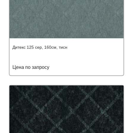
Дитекс 125 сер, 160см, тисн
Цена по запросу
Подробнее
Узнать оптовую цену