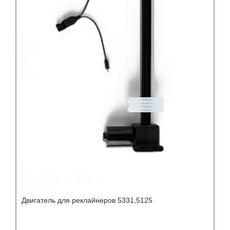
Двигатель для реклайнеров 5331,5125