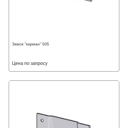
Замок "карман" 505
Цена по запросу
Подробнее
Узнать оптовую цену