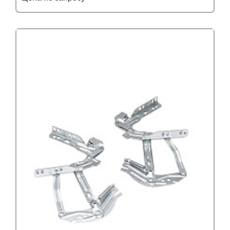
Подробнее
Узнать оптовую цену