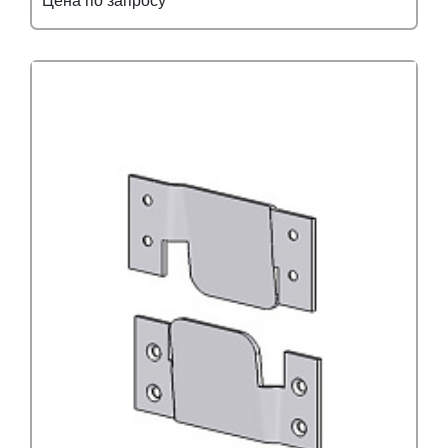
Цена по запросу
Подробнее
Узнать оптовую цену