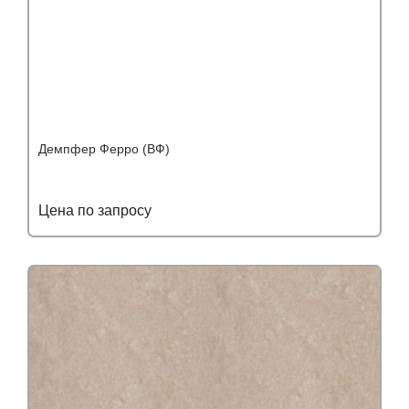
Демпфер Ферро (ВФ)
Цена по запросу
Подробнее
Узнать оптовую цену