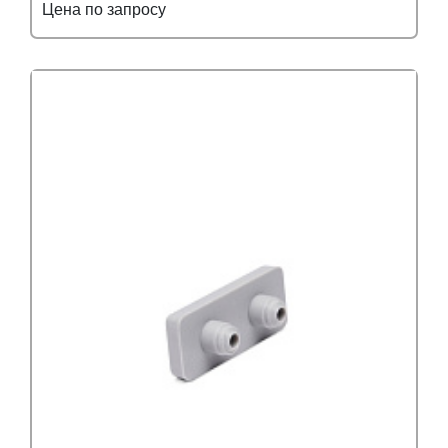
Цена по запросу
Подробнее
Узнать оптовую цену