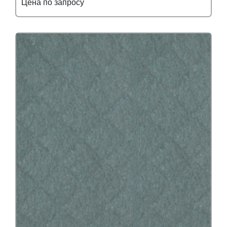
Цена по запросу
Подробнее
Узнать оптовую цену