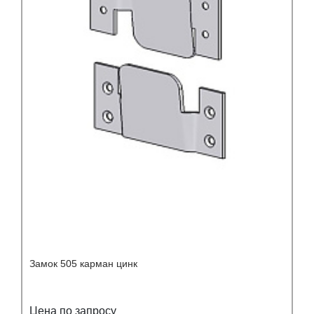
Замок 505 карман цинк
Цена по запросу