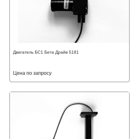
Двигатель БС1 Бета Драйв 5181
Цена по запросу
Подробнее
Узнать оптовую цену