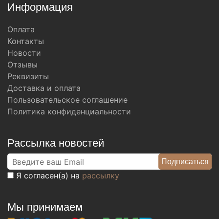
Информация
Оплата
Контакты
Новости
Отзывы
Реквизиты
Доставка и оплата
Пользовательское соглашение
Политика конфиденциальности
Рассылка новостей
Я согласен(а) на
рассылку
Мы принимаем