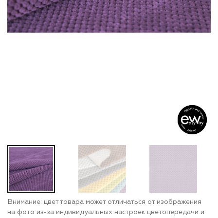
Внимание: цвет товара может отличаться от изображения
на фото из-за индивидуальных настроек цветопередачи и