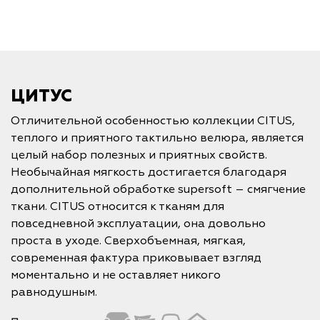
ЦИТУС
Отличительной особенностью коллекции CITUS,
теплого и приятного тактильно велюра, является
целый набор полезных и приятных свойств.
Необычайная мягкость достигается благодаря
дополнительной обработке supersoft – смягчение
ткани. CITUS относится к тканям для
повседневной эксплуатации, она довольно
проста в уходе. Сверхобъемная, мягкая,
современная фактура приковывает взгляд
моментально и не оставляет никого
равнодушным.