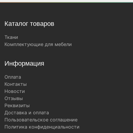
Каталог товаров
Ткани
Комплектующие для мебели
Информация
Оплата
Контакты
Новости
Отзывы
Реквизиты
Доставка и оплата
Пользовательское соглашение
Политика конфиденциальности