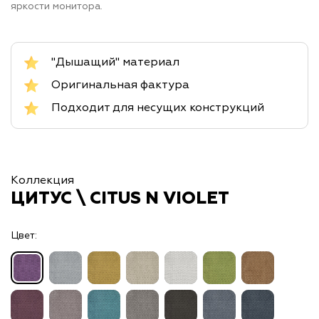
яркости монитора.
"Дышащий" материал
Оригинальная фактура
Подходит для несущих конструкций
Коллекция
ЦИТУС \ CITUS N VIOLET
Цвет: