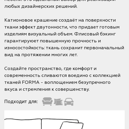
любых дизайнерских решений.
Катионовое крашение создаёт на поверхности
ткани эффект двутонности, что придает готовым
изделиям визуальный объем. Флисовый бэкинг
гарантируюет повышенную прочность и
износостойкость: ткань сохранит первоначальный
вид на протяжении многих лет.
Создайте пространство, где комфорт и
современность сливаются воедино с коллекцией
тканей FORMA - воплощением безупречного
вкуса и стремления к совершенству.
Подходит для: