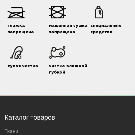
глажка
машинная сушка
специальные
запрещена
запрещена
средства
сухая чистка
чистка влажной
губкой
Каталог товаров
Ткани