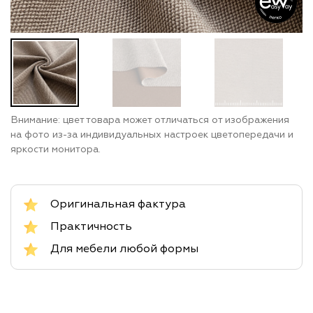
Внимание: цвет товара может отличаться от изображения
на фото из-за индивидуальных настроек цветопередачи и
яркости монитора.
Оригинальная фактура
Практичность
Для мебели любой формы