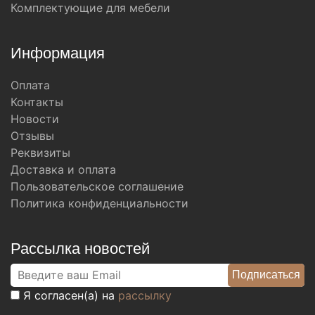
Комплектующие для мебели
Информация
Оплата
Контакты
Новости
Отзывы
Реквизиты
Доставка и оплата
Пользовательское соглашение
Политика конфиденциальности
Рассылка новостей
Я согласен(а) на
рассылку