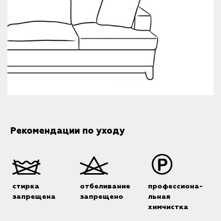
Рекомендации по уходу
стирка
отбеливание
профессиона-
запрещена
запрещено
льная
химчистка