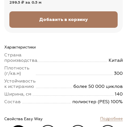
299.5 ₽
за 0.5 м
Характеристики
Страна
производства
Китай
Плотность
(г/кв.м)
300
Устойчивость
к истиранию
более 50 000 циклов
Ширина, см
140
Состав
полиэстер (PES) 100%
Подробнее
Свойства Easy Way