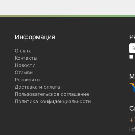
Информация
Р
Оплата
Контакты
Новости
Отзывы
М
Реквизиты
Доставка и оплата
Пользовательское соглашение
Политика конфиденциальности
С
+
in