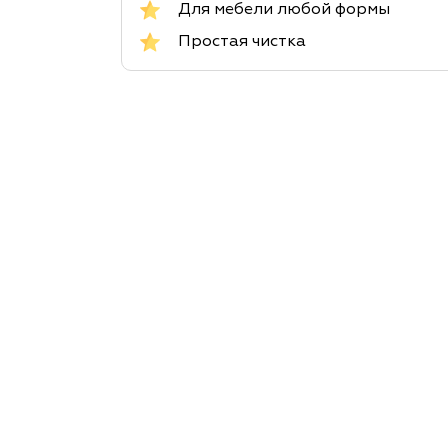
Для мебели любой формы
Простая чистка