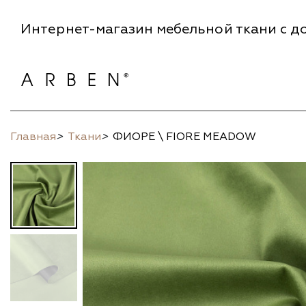
Интернет-магазин мебельной ткани с до
Главная
>
Ткани
>
ФИОРЕ \ FIORE MEADOW