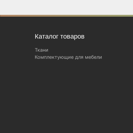
Каталог товаров
Ткани
Комплектующие для мебели