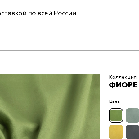
ставкой по всей России
Коллекция
ФИОРЕ 
Цвет: