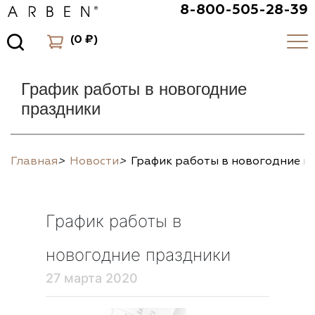
8-800-505-28-39
(
0 ₽
)
График работы в новогодние
праздники
Главная
>
Новости
>
График работы в новогодние п
График работы в
новогодние праздники
27 марта 2020