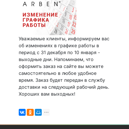
Уважаемые клиенты, информируем вас
об изменениях в графике работы в
период с 31 декабря по 10 января -
выходные дни. Напоминаем, что
оформить заказ на сайте вы можете
самостоятельно в любое удобное
время. Заказ будет передан в службу
доставки на следующий рабочий день.
Хороших вам выходных!