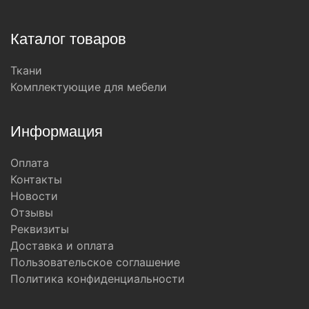
Каталог товаров
Ткани
Комплектующие для мебели
Информация
Оплата
Контакты
Новости
Отзывы
Реквизиты
Доставка и оплата
Пользовательское соглашение
Политика конфиденциальности