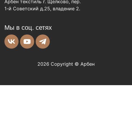
Арбен текстиль г. Щелково, пер.
1-й Советский д.25, владение 2.
Мы в соц. сетях
2026 Copyright © Арбен