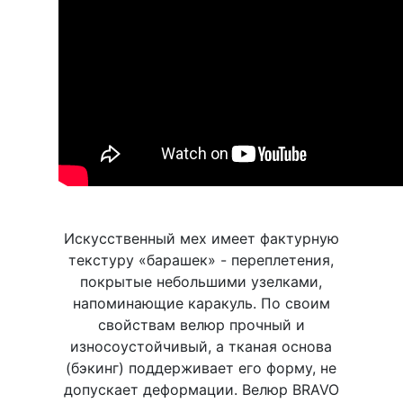
Искусственный мех имеет фактурную
текстуру «барашек» - переплетения,
покрытые небольшими узелками,
напоминающие каракуль. По своим
свойствам велюр прочный и
износоустойчивый, а тканая основа
(бэкинг) поддерживает его форму, не
допускает деформации. Велюр BRAVO