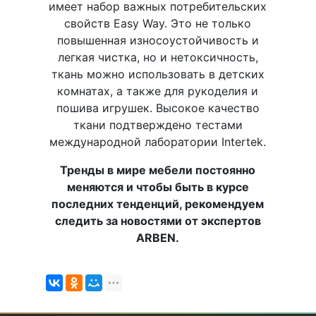
имеет набор важных потребительских
свойств Easy Way. Это не только
повышенная износоустойчивость и
легкая чистка, но и нетоксичность,
ткань можно использовать в детских
комнатах, а также для рукоделия и
пошива игрушек. Высокое качество
ткани подтверждено тестами
международной лаборатории Intertek.
Тренды в мире мебели постоянно
меняются и чтобы быть в курсе
последних тенденций, рекомендуем
следить за новостями от экспертов
ARBEN.