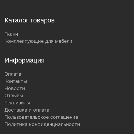
Каталог товаров
Ткани
Комплектующие для мебели
Информация
Оплата
Контакты
Новости
Отзывы
Реквизиты
Доставка и оплата
Пользовательское соглашение
Политика конфиденциальности