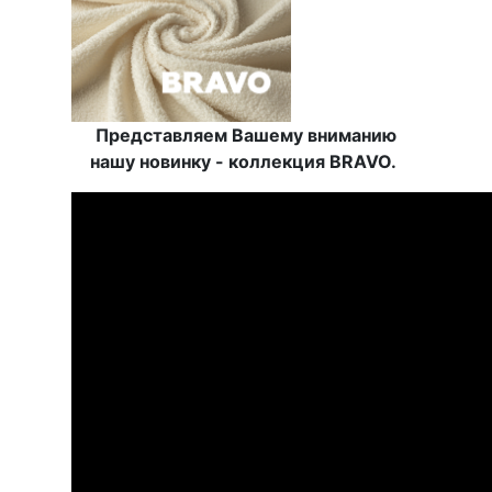
Представляем Вашему вниманию
нашу новинку - коллекция BRAVO.