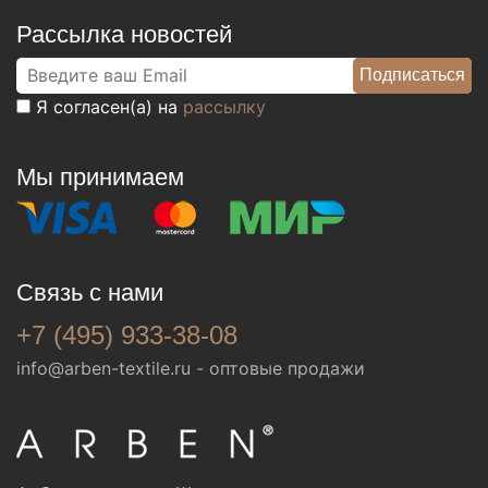
Рассылка новостей
Я согласен(а) на
рассылку
Мы принимаем
Связь с нами
+7 (495) 933-38-08
info@arben-textile.ru
- оптовые продажи