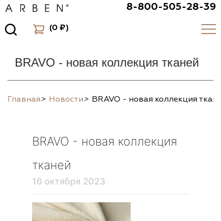
8-800-505-28-39
(
0 ₽
)
BRAVO - новая коллекция тканей
Главная
>
Новости
>
BRAVO - новая коллекция ткан
BRAVO - новая коллекция
тканей
16 октября 2023