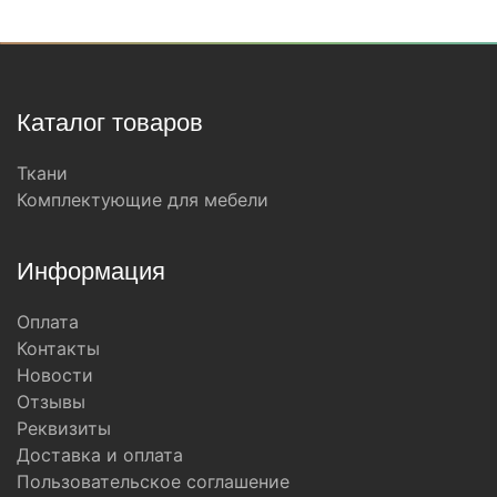
Состав:
полиэстер (PES) 100%
Каталог товаров
Ткани
Комплектующие для мебели
Информация
Оплата
Контакты
Новости
Отзывы
Реквизиты
Доставка и оплата
Пользовательское соглашение