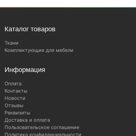
Каталог товаров
Ткани
Комплектующие для мебели
Информация
Оплата
Контакты
Новости
Отзывы
Реквизиты
Доставка и оплата
Пользовательское соглашение
Политика конфиденциальности