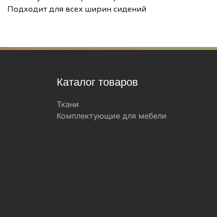
Подходит для всех ширин сидений
Каталог товаров
Ткани
Комплектующие для мебели