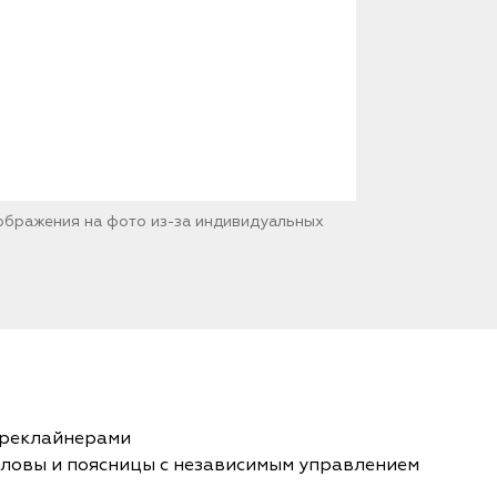
зображения на фото из-за индивидуальных
и реклайнерами
ловы и поясницы с независимым управлением