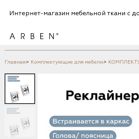
Интернет-магазин мебельной ткани с до
Главная
>
Комплектующие для мебели
>
КОМПЛЕК