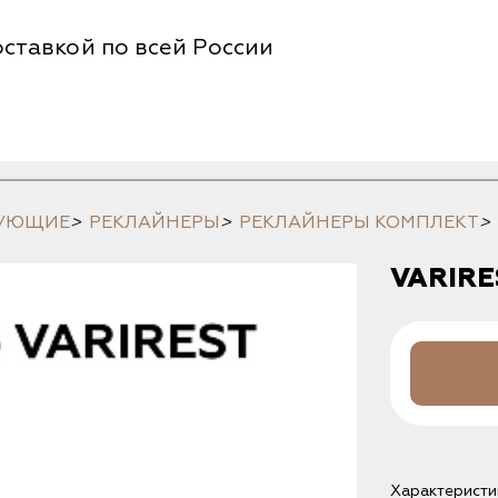
ставкой по всей России
ТУЮЩИЕ
>
РЕКЛАЙНЕРЫ
>
РЕКЛАЙНЕРЫ КОМПЛЕКТ
>
VARIRE
Характеристи