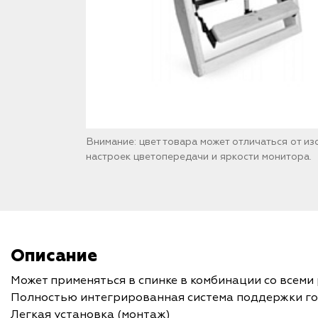
Внимание: цвет товара может отличаться от и
настроек цветопередачи и яркости монитора.
Описание
Может применяться в спинке в комбинации со всем
Полностью интегрированная система поддержки го
Легкая установка (монтаж)