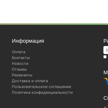
Информация
Р
Оплата
Контакты
Новости
Отзывы
М
Реквизиты
Доставка и оплата
Пользовательское соглашение
Политика конфиденциальности
С
+