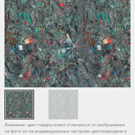
Внимание: цвет товара может отличаться от изображения
на фото из-за индивидуальных настроек цветопередачи и