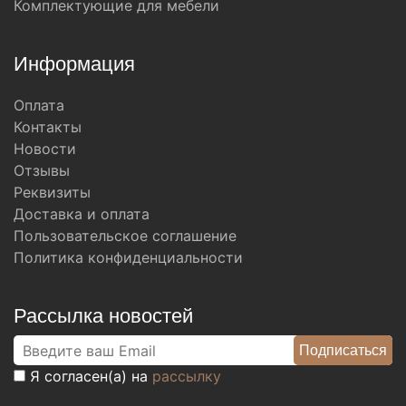
Комплектующие для мебели
Информация
Оплата
Контакты
Новости
Отзывы
Реквизиты
Доставка и оплата
Пользовательское соглашение
Политика конфиденциальности
Рассылка новостей
Я согласен(а) на
рассылку