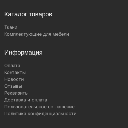
Каталог товаров
Ткани
Комплектующие для мебели
Информация
Оплата
Контакты
Новости
Отзывы
Реквизиты
Доставка и оплата
Пользовательское соглашение
Политика конфиденциальности