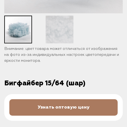
Внимание: цвет товара может отличаться от изображения
на фото из-за индивидуальных настроек цветопередачи и
яркости монитора.
Бигфайбер 15/64 (шар)
Узнать оптовую цену