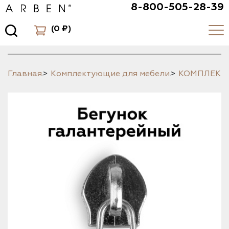
8-800-505-28-39
(
0 ₽
)
Главная
>
Комплектующие для мебели
>
КОМПЛЕК