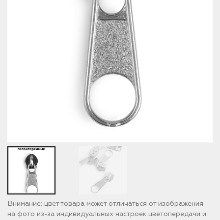
Внимание: цвет товара может отличаться от изображения
на фото из-за индивидуальных настроек цветопередачи и