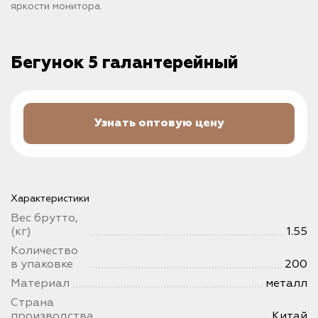
яркости монитора.
Бегунок 5 галантерейный
Узнать оптовую цену
Характеристики
Вес брутто,
(кг)
1.55
Количество
в упаковке
200
Материал
металл
Страна
производства
Китай