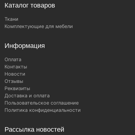
Каталог товаров
Ткани
Комплектующие для мебели
Информация
Оплата
Контакты
Новости
Отзывы
Реквизиты
Доставка и оплата
Пользовательское соглашение
Политика конфиденциальности
Рассылка новостей