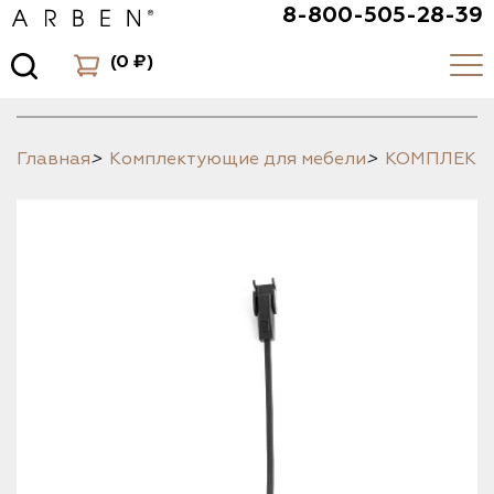
8-800-505-28-39
(
0 ₽
)
Главная
>
Комплектующие для мебели
>
КОМПЛЕК