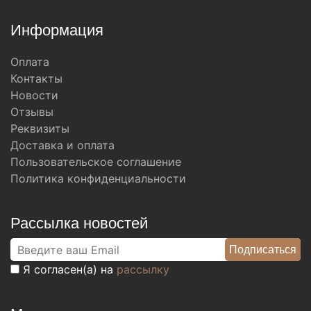
Информация
Оплата
Контакты
Новости
Отзывы
Реквизиты
Доставка и оплата
Пользовательское соглашение
Политика конфиденциальности
Рассылка новостей
Я согласен(а) на
рассылку