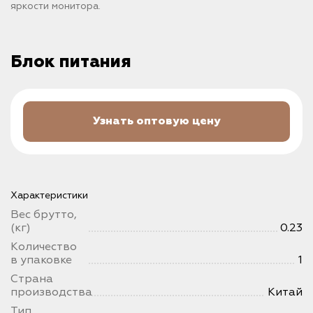
яркости монитора.
Блок питания
Узнать оптовую цену
Характеристики
Вес брутто,
(кг)
0.23
Количество
в упаковке
1
Страна
производства
Китай
Тип