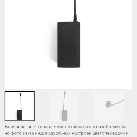
Внимание: цвет товара может отличаться от изображения
на фото из-за индивидуальных настроек цветопередачи и