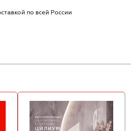
ставкой по всей России