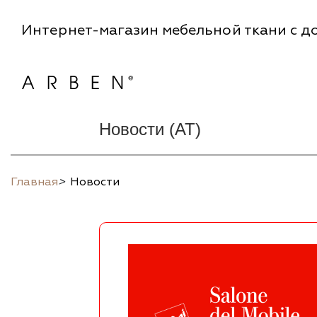
Интернет-магазин мебельной ткани с до
Новости (AT)
Главная
>
Новости