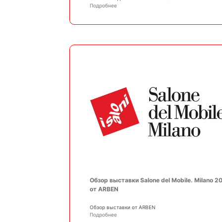
Подробнее
Обзор выставки Salone del Mobile. Milano 2
от ARBEN
Обзор выставки от ARBEN
Подробнее