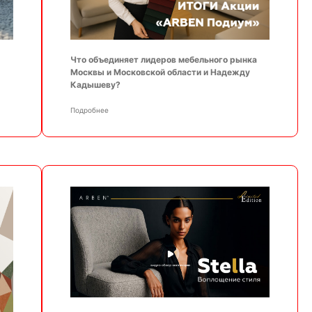
Что объединяет лидеров мебельного рынка
Москвы и Московской области и Надежду
Кадышеву?
Подробнее