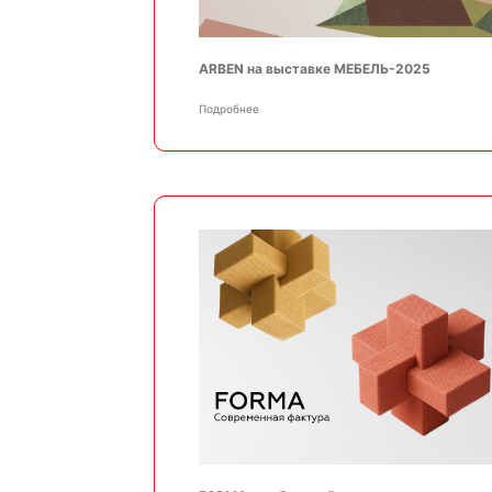
ARBEN на выставке МЕБЕЛЬ-2025
Подробнее