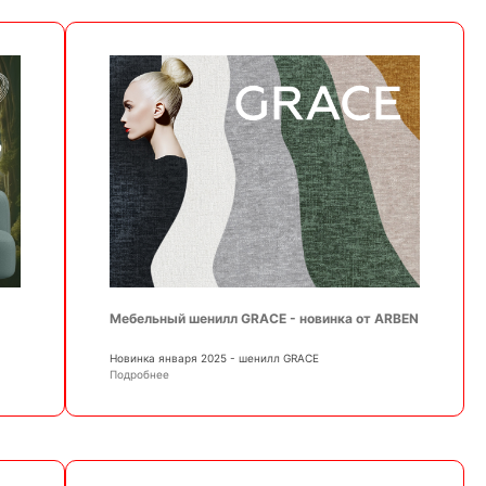
Мебельный шенилл GRACE - новинка от ARBEN
Новинка января 2025 - шенилл GRACE
Подробнее