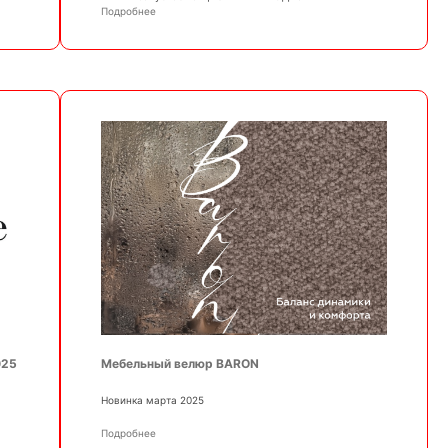
Подробнее
025
Мебельный велюр BARON
Новинка марта 2025
Подробнее