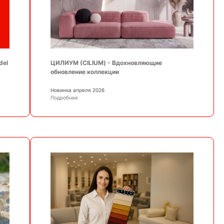
ЦИЛИУМ (CILIUM) - Вдохновляющие
del
обновление коллекции
Новинка апреля 2026
Подробнее