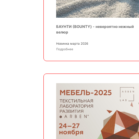
БАУНТИ (BOUNTY) - невероятно нежный
велюр
Новинка марта 2026
Подробнее