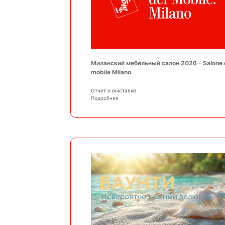
Миланский мебельный салон 2026 - Salone 
mobile Milano
Отчет о выставке
Подробнее