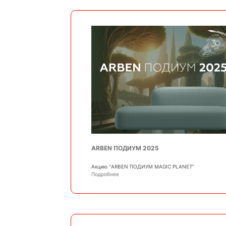
ARBEN ПОДИУМ 2025
Акцию “ARBEN ПОДИУМ MAGIC PLANET”
Подробнее