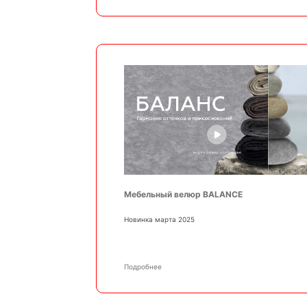
Мебельный велюр BALANCE
Новинка марта 2025
Подробнее