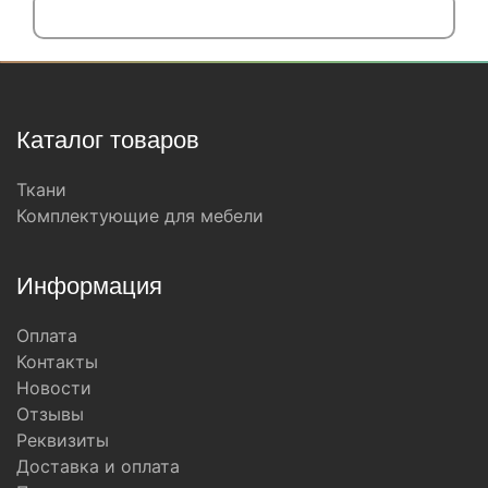
Каталог товаров
Ткани
Комплектующие для мебели
Информация
Оплата
Контакты
Новости
Отзывы
Реквизиты
Доставка и оплата