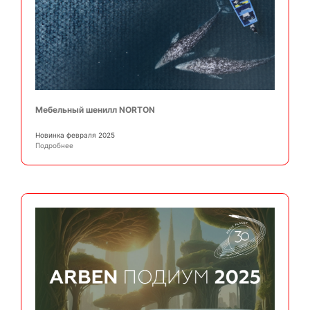
Мебельный шенилл NORTON
Новинка февраля 2025
Подробнее