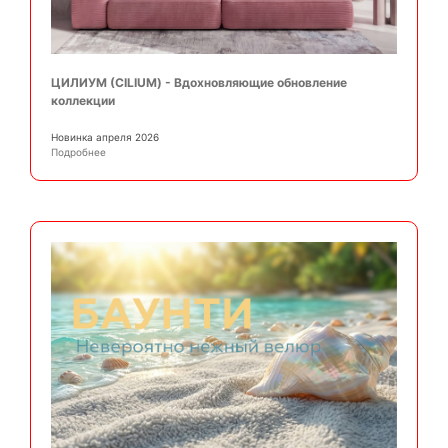
ЦИЛИУМ (CILIUM) - Вдохновляющие обновление
коллекции
Новинка апреля 2026
Подробнее