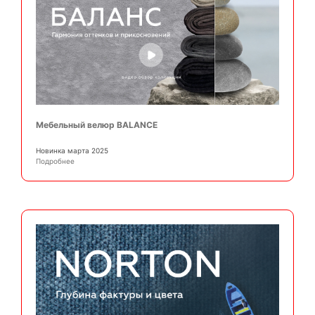
Мебельный велюр BALANCE
Новинка марта 2025
Подробнее