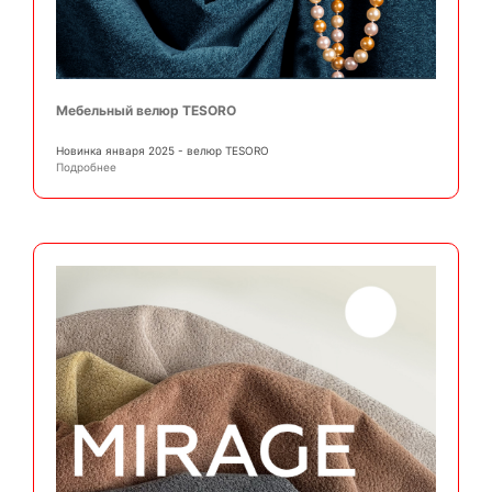
Мебельный велюр TESORO
Новинка января 2025 - велюр TESORO
Подробнее