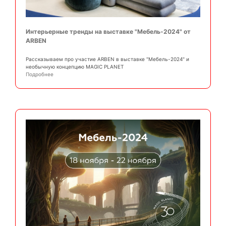
Интерьерные тренды на выставке "Мебель-2024" от
ARBEN
Рассказываем про участие ARBEN в выставке "Мебель-2024" и
необычную концепцию MAGIC PLANET
Подробнее