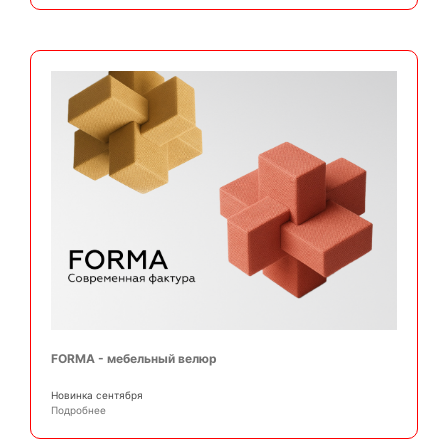
FORMA - мебельный велюр
Новинка сентября
Подробнее