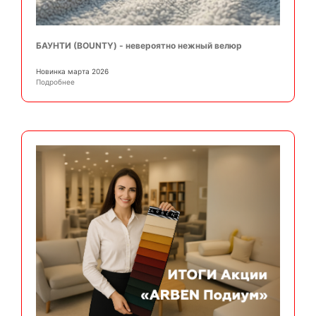
БАУНТИ (BOUNTY) - невероятно нежный велюр
Новинка марта 2026
Подробнее