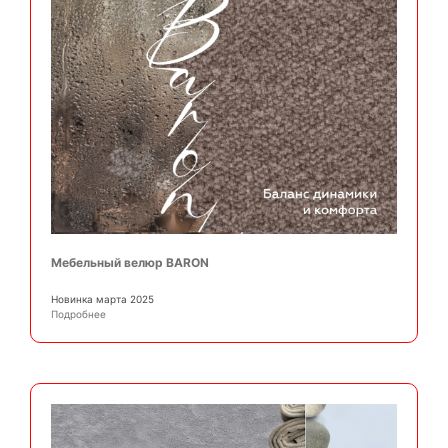
Мебельный велюр BARON
Новинка марта 2025
Подробнее