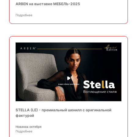
ARBEN на выставке МЕБЕЛЬ-2025
Подробнее
STELLA (LE) - премиальный шенилл с оригинальной
фактурой
Новинка октября
Подробнее