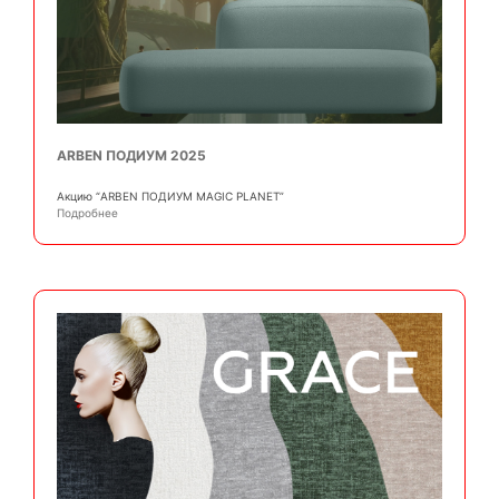
ARBEN ПОДИУМ 2025
Акцию “ARBEN ПОДИУМ MAGIC PLANET”
Подробнее