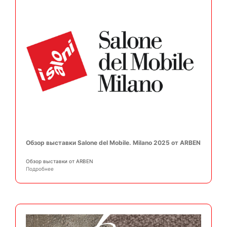
Обзор выставки Salone del Mobile. Milano 2025 от ARBEN
Обзор выставки от ARBEN
Подробнее