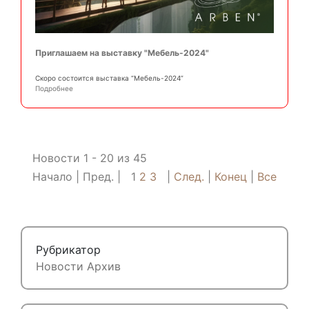
Приглашаем на выставку "Мебель-2024"
Скоро состоится выставка “Мебель-2024”
Подробнее
Новости 1 - 20 из 45
Начало
Пред.
1
2
3
След.
Конец
Все
Рубрикатор
Новости
Архив