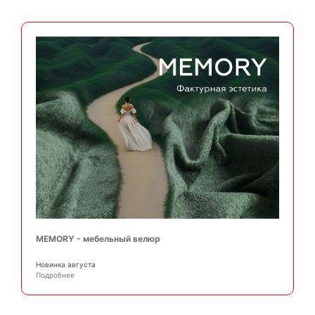
MEMORY - мебельный велюр
Новинка августа
Подробнее