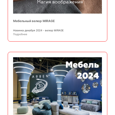
Мебельный велюр MIRAGE
Новинка декабря 2024 - велюр MIRAGE
Подробнее