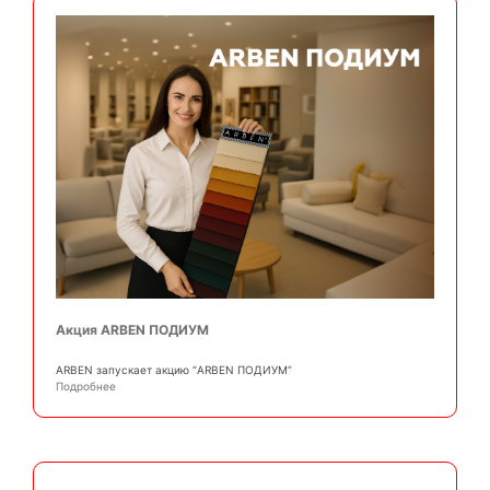
Акция ARBEN ПОДИУМ
АRBEN запускает акцию “ARBEN ПОДИУМ”
Подробнее