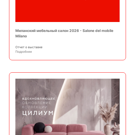
Миланский мебельный салон 2026 - Salone del mobile
Milano
Отчет о выставке
Подробнее