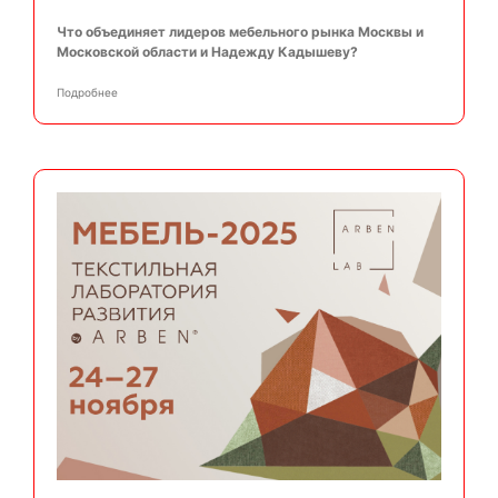
Что объединяет лидеров мебельного рынка Москвы и
Московской области и Надежду Кадышеву?
Подробнее