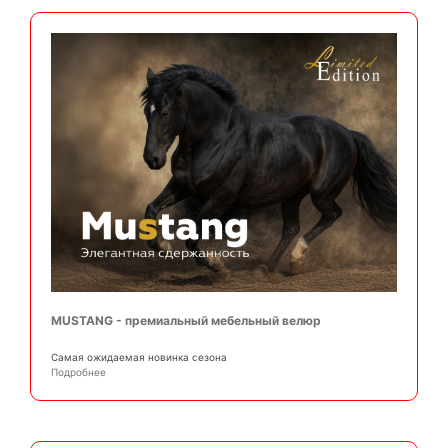
MUSTANG - премиальный мебельный велюр
Самая ожидаемая новинка сезона
Подробнее