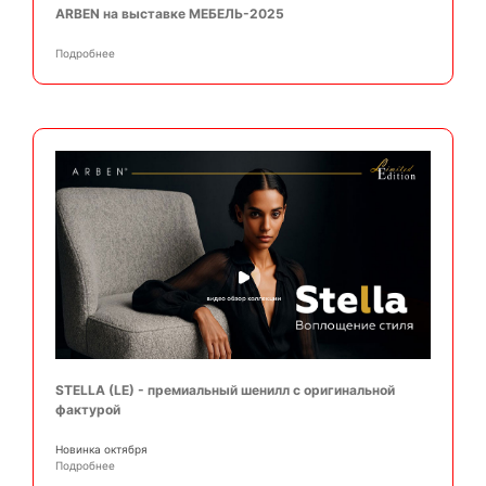
ARBEN на выставке МЕБЕЛЬ-2025
Подробнее
STELLA (LE) - премиальный шенилл с оригинальной
фактурой
Новинка октября
Подробнее