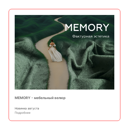
MEMORY - мебельный велюр
Новинка августа
Подробнее