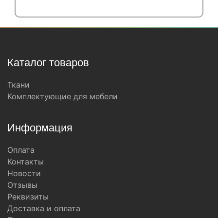
Каталог товаров
Ткани
Комплектующие для мебели
Информация
Оплата
Контакты
Новости
Отзывы
Реквизиты
Доставка и оплата