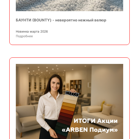
БАУНТИ (BOUNTY) - невероятно нежный велюр
Новинка марта 2026
Подробнее