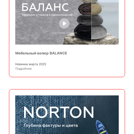
Мебельный велюр BALANCE
Новинка марта 2025
Подробнее