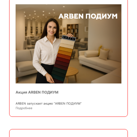
Акция ARBEN ПОДИУМ
АRBEN запускает акцию “ARBEN ПОДИУМ”
Подробнее