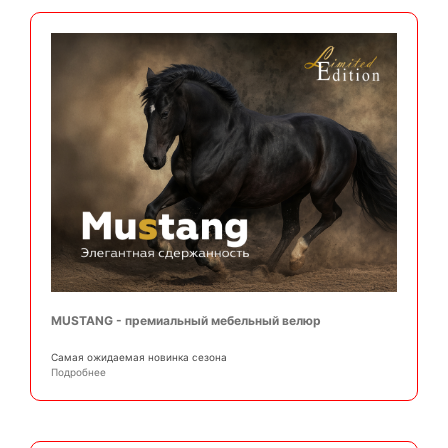
MUSTANG - премиальный мебельный велюр
Самая ожидаемая новинка сезона
Подробнее