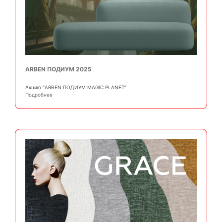
ARBEN ПОДИУМ 2025
Акцию “ARBEN ПОДИУМ MAGIC PLANET”
Подробнее