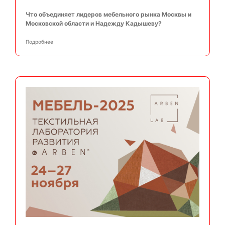
Что объединяет лидеров мебельного рынка Москвы и
Московской области и Надежду Кадышеву?
Подробнее