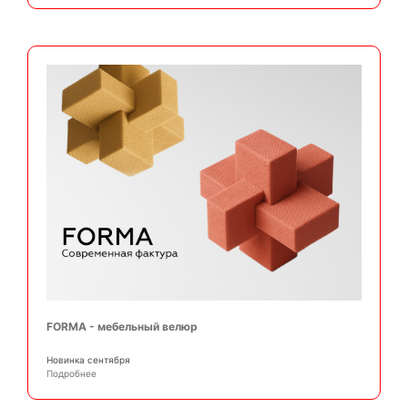
FORMA - мебельный велюр
Новинка сентября
Подробнее