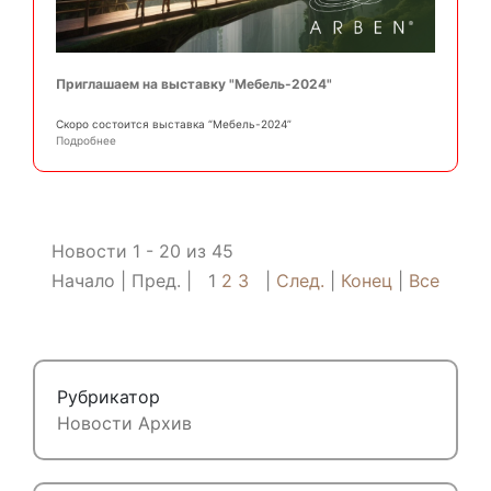
Приглашаем на выставку "Мебель-2024"
Скоро состоится выставка “Мебель-2024”
Подробнее
Новости 1 - 20 из 45
Начало
Пред.
1
2
3
След.
Конец
Все
Рубрикатор
Новости
Архив