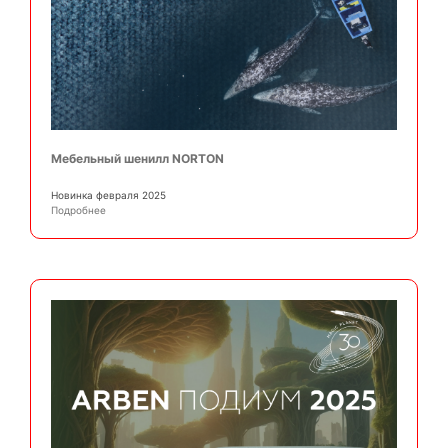
Мебельный шенилл NORTON
Новинка февраля 2025
Подробнее