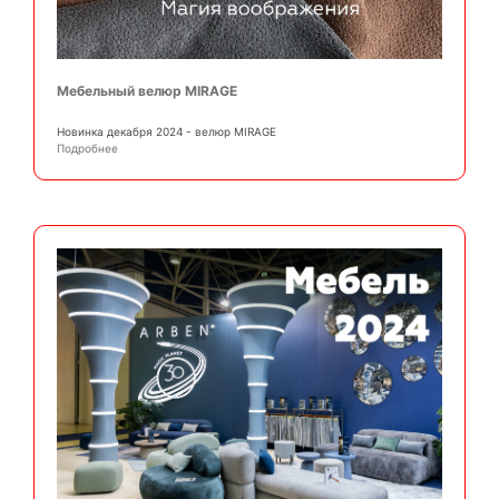
Мебельный велюр MIRAGE
Новинка декабря 2024 - велюр MIRAGE
Подробнее