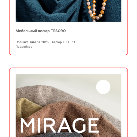
Мебельный велюр TESORO
Новинка января 2025 - велюр TESORO
Подробнее