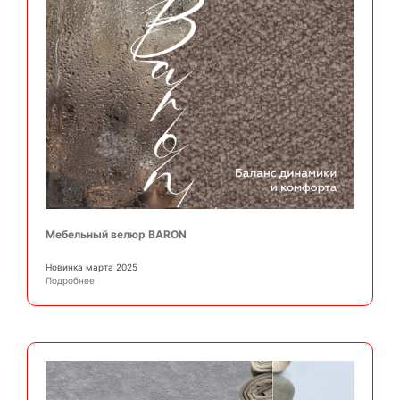
Мебельный велюр BARON
Новинка марта 2025
Подробнее