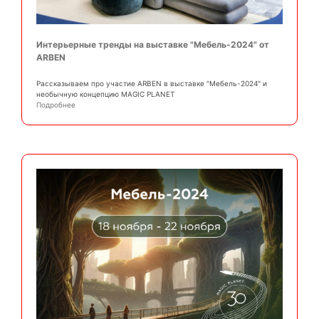
Интерьерные тренды на выставке "Мебель-2024" от
ARBEN
Рассказываем про участие ARBEN в выставке "Мебель-2024" и
необычную концепцию MAGIC PLANET
Подробнее