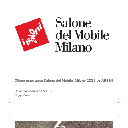
Обзор выставки Salone del Mobile. Milano 2025 от ARBEN
Обзор выставки от ARBEN
Подробнее