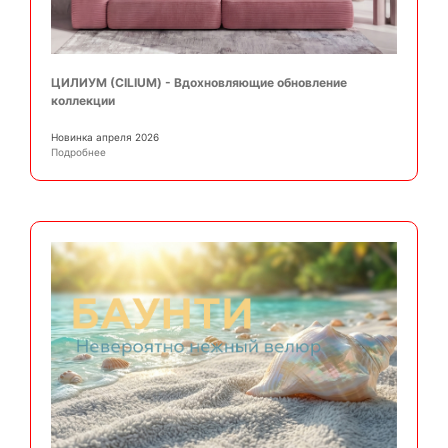
ЦИЛИУМ (CILIUM) - Вдохновляющие обновление
коллекции
Новинка апреля 2026
Подробнее