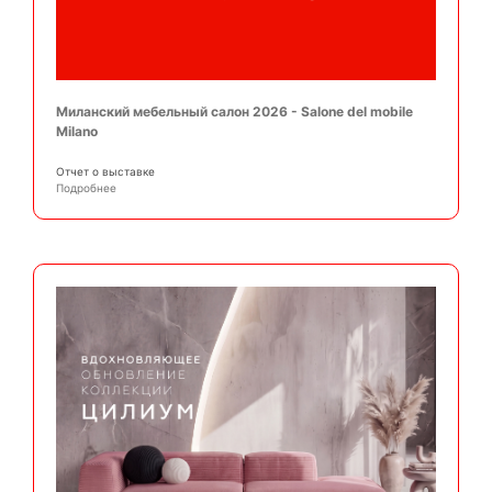
Миланский мебельный салон 2026 - Salone del mobile
Milano
Отчет о выставке
Подробнее