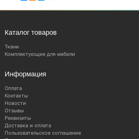
Каталог товаров
Ткани
Комплектующие для мебели
Информация
Оплата
Контакты
Новости
Отзывы
Реквизиты
Доставка и оплата
Пользовательское соглашение