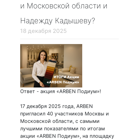
и Московской области и
Надежду Кадышеву?
18 декабря 2025
Ответ - акция «ARBEN Подиум»!
17 декабря 2025 года, ARBEN
пригласил 40 участников Москвы и
Московской области, с самыми
лучшими показателями по итогам
акции «ARBEN Подиум», на площадку