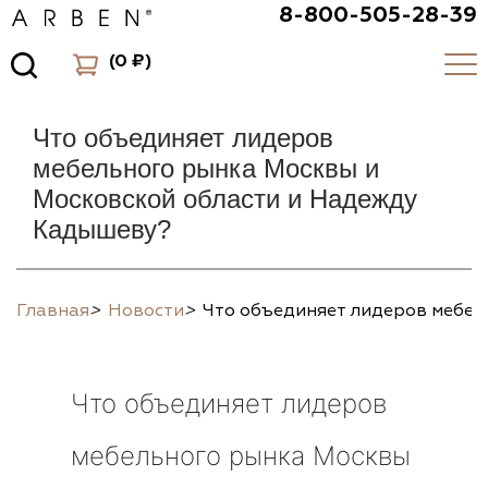
8-800-505-28-39
(
0 ₽
)
Что объединяет лидеров
мебельного рынка Москвы и
Московской области и Надежду
Кадышеву?
Главная
>
Новости
>
Что объединяет лидеров мебел
Что объединяет лидеров
мебельного рынка Москвы