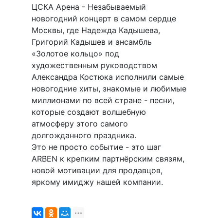
ЦСКА Арена - Незабываемый
новогодний концерт в самом сердце
Москвы, где Надежда Кадышева,
Григорий Кадышев и ансамбль
«Золотое кольцо» под
художественным руководством
Александра Костюка исполнили самые
новогодние хиты, знакомые и любимые
миллионами по всей стране - песни,
которые создают волшебную
атмосферу этого самого
долгожданного праздника.
Это не просто событие - это шаг
ARBEN к крепким партнёрским связям,
новой мотивации для продавцов,
яркому имиджу нашей компании.