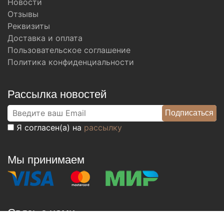
Новости
Отзывы
Реквизиты
Доставка и оплата
Пользовательское соглашение
Политика конфиденциальности
Рассылка новостей
Я согласен(а) на
рассылку
Мы принимаем
Связь с нами