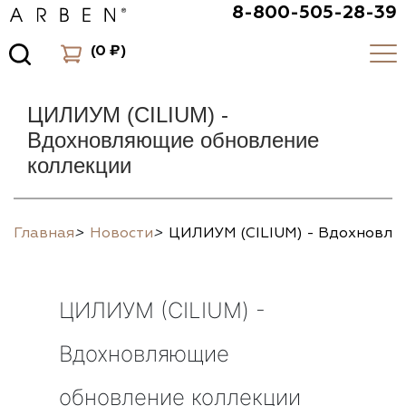
8-800-505-28-39
(
0 ₽
)
ЦИЛИУМ (CILIUM) -
Вдохновляющие обновление
коллекции
Главная
>
Новости
>
ЦИЛИУМ (CILIUM) - Вдохновля
ЦИЛИУМ (CILIUM) -
Вдохновляющие
обновление коллекции