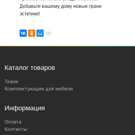
Добавьте вашему дому новые грани
эстетики!
Каталог товаров
Ткани
Комплектующие для мебели
Информация
Оплата
Контакты