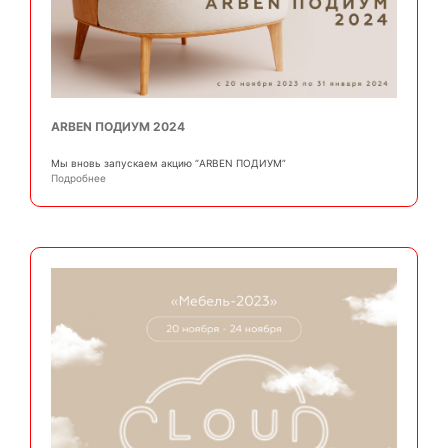
ARBEN ПОДИУМ 2024
Мы вновь запускаем акцию “ARBEN ПОДИУМ”
Подробнее