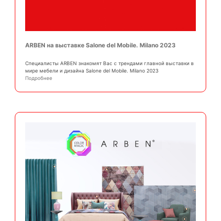
ARBEN на выставке Salone del Mobile. Milano 2023
Специалисты ARBEN знакомят Вас с трендами главной выставки в
мире мебели и дизайна Salone del Mobile. Milano 2023
Подробнее