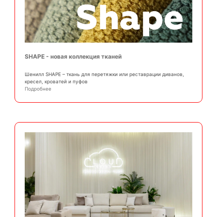
SHAPE - новая коллекция тканей
Шенилл SHAPE – ткань для перетяжки или реставрации диванов,
кресел, кроватей и пуфов
Подробнее