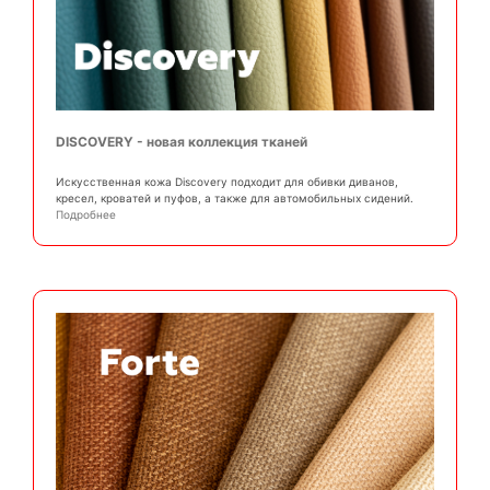
DISCOVERY - новая коллекция тканей
Искусственная кожа Discovery подходит для обивки диванов,
кресел, кроватей и пуфов, а также для автомобильных сидений.
Подробнее