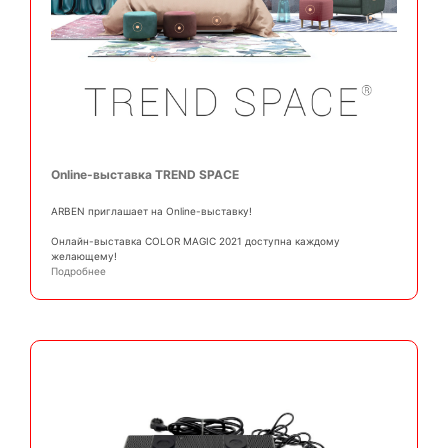
Online-выставка TREND SPACE
ARBEN приглашает на Online-выставку!
Онлайн-выставка COLOR MAGIC 2021 доступна каждому
желающему!
Подробнее