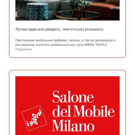
Лучше один раз увидеть, чем сто раз услышать
Приглашаем мебельные фабрики, салоны, а так же дизайнеров и
реставратор посетить уникальный шоу-рум ARBEN TEXTILE
Подробнее