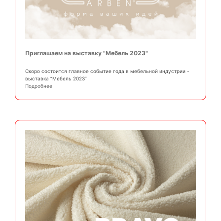
Приглашаем на выставку "Мебель 2023"
Скоро состоится главное событие года в мебельной индустрии -
выставка “Мебель 2023”
Подробнее