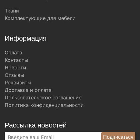
Ткани
Комплектующие для мебели
Информация
Оплата
Контакты
Новости
Отзывы
Реквизиты
Доставка и оплата
Пользовательское соглашение
Политика конфиденциальности
Рассылка новостей