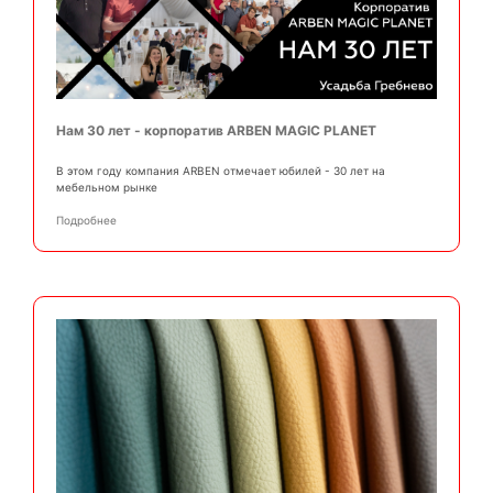
Нам 30 лет - корпоратив ARBEN MAGIC PLANET
В этом году компания ARBEN отмечает юбилей - 30 лет на
мебельном рынке
Подробнее