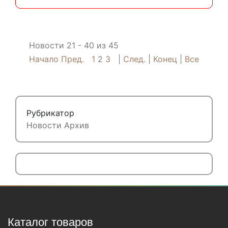
Новости 21 - 40 из 45
Начало
Пред.
1
2
3
След.
Конец
Все
Рубрикатор
Новости
Архив
Каталог товаров