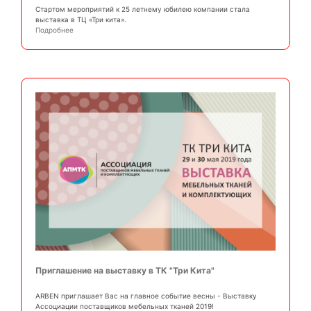
Стартом мероприятий к 25 летнему юбилею компании стала
выставка в ТЦ «Три кита».
Подробнее
Приглашение на выставку в ТК "Три Кита"
ARBEN приглашает Вас на главное событие весны - Выставку
Ассоциации поставщиков мебельных тканей 2019!