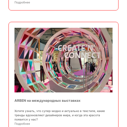
Подробнее
ARBEN на международных выставках
Хотите узнать, что супер-модно и актуально в текстиле, какие
тренды вдохновляют дизайнеров мира, и когда эта красота
появится у нас?
Подробнее