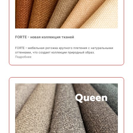
FORTE - новая коллекция тканей
FORTE – мебельная рогожка крупного плетения с натуральными
оттенками, что создает коллекции природный образ.
Подробнее