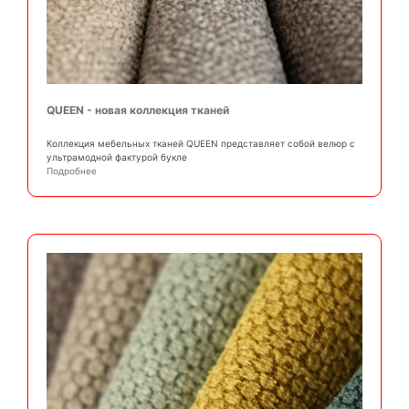
QUEEN - новая коллекция тканей
Коллекция мебельных тканей QUEEN представляет собой велюр с
ультрамодной фактурой букле
Подробнее