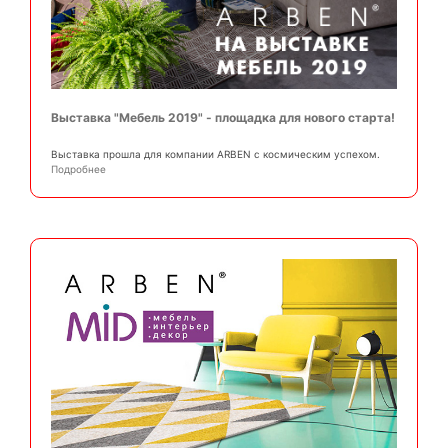
Выставка "Мебель 2019" - площадка для нового старта!
Выставка прошла для компании ARBEN с космическим успехом.
Подробнее