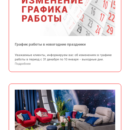
График работы в новогодние праздники
Уважаемые клиенты, информируем вас об изменениях в графике
работы в период с 31 декабря по 10 января - выходные дни.
Подробнее