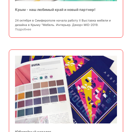
Крым - наш любимый край и новый партнер!
24 октября в Симферополе начала работу II Выставка мебели и
дизайна в Крыму "Мебель. Интерьер. Декор» MID-2019.
Подробнее
Юбилейный каталог