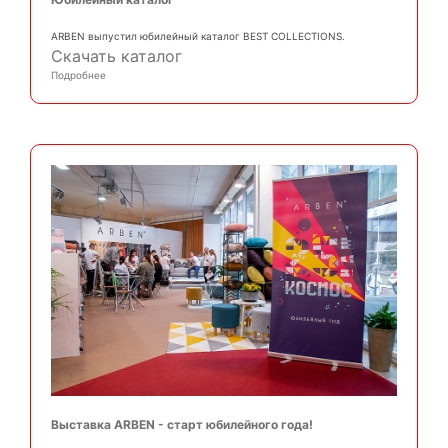
ARBEN выпустил юбилейный каталог BEST COLLECTIONS.
Скачать каталог
Подробнее
Выставка ARBEN - cтарт юбилейного года!