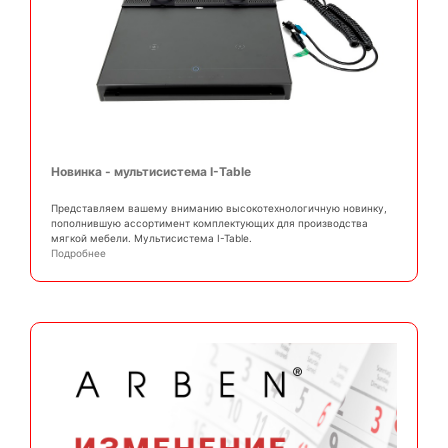
Новинка - мультисистема I-Table
Представляем вашему вниманию высокотехнологичную новинку,
пополнившую ассортимент комплектующих для производства
мягкой мебели. Мультисистема I-Table.
Подробнее