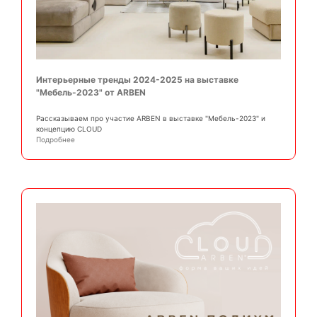
Интерьерные тренды 2024-2025 на выставке
"Мебель-2023" от ARBEN
Рассказываем про участие ARBEN в выставке "Мебель-2023" и
концепцию CLOUD
Подробнее