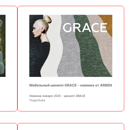
Мебельный шенилл GRACE - новинка от ARBEN
Новинка января 2025 - шенилл GRACE
Подробнее