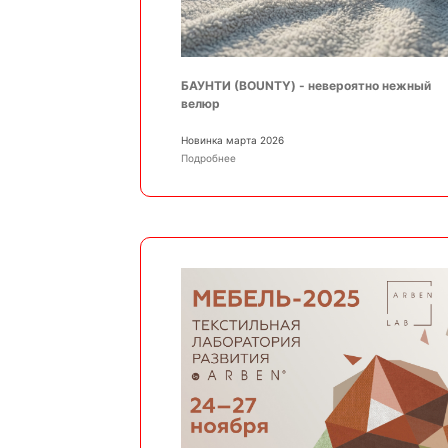
БАУНТИ (BOUNTY) - невероятно нежный
велюр
Новинка марта 2026
Подробнее