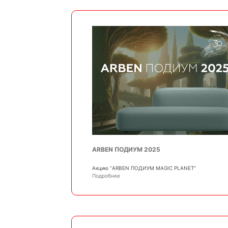
ARBEN ПОДИУМ 2025
Акцию “ARBEN ПОДИУМ MAGIC PLANET”
Подробнее