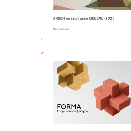
ARBEN на выставке МЕБЕЛЬ-2025
Подробнее