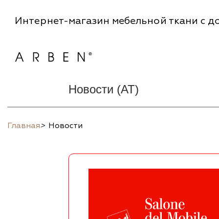
Интернет-магазин мебельной ткани с до
Новости (AT)
Главная
>
Новости