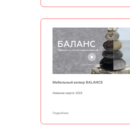
Мебельный велюр BALANCE
Новинка марта 2025
Подробнее