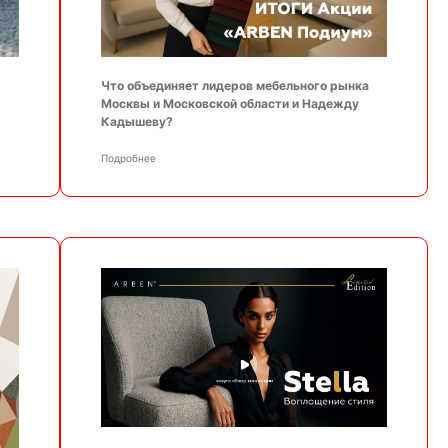
Что объединяет лидеров мебельного рынка
Москвы и Московской области и Надежду
Кадышеву?
Подробнее