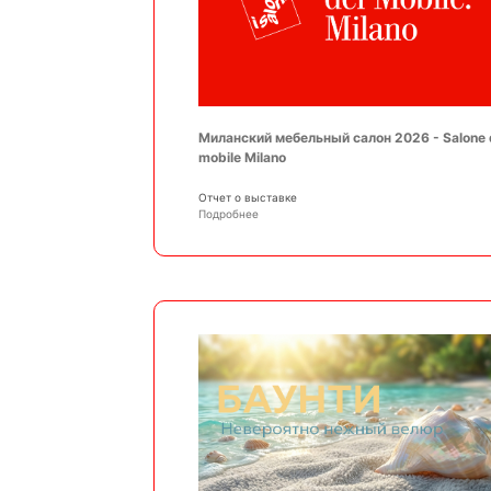
Миланский мебельный салон 2026 - Salone 
mobile Milano
Отчет о выставке
Подробнее