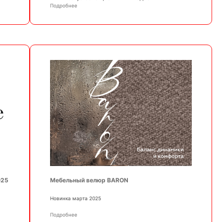
Подробнее
025
Мебельный велюр BARON
Новинка марта 2025
Подробнее