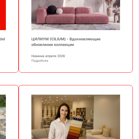
ЦИЛИУМ (CILIUM) - Вдохновляющие
del
обновление коллекции
Новинка апреля 2026
Подробнее