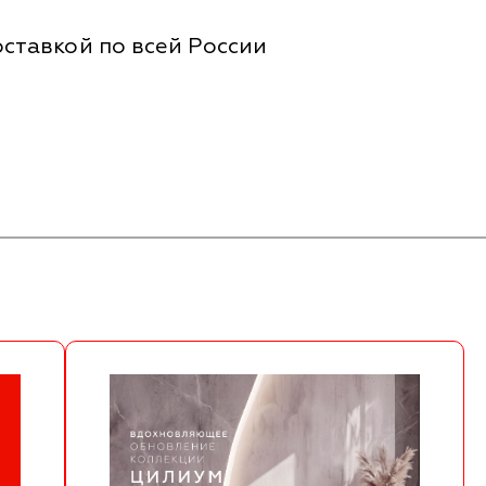
ставкой по всей России