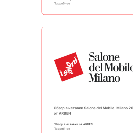
Подробнее
Обзор выставки Salone del Mobile. Milano 2
от ARBEN
Обзор выставки от ARBEN
Подробнее