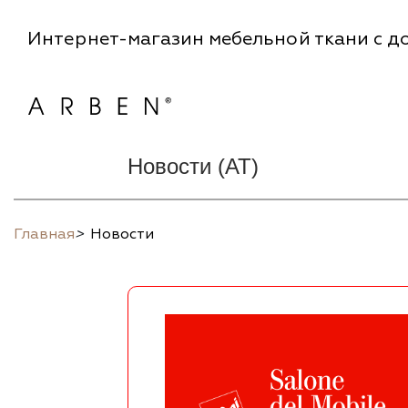
Интернет-магазин мебельной ткани с до
Новости (AT)
Главная
>
Новости