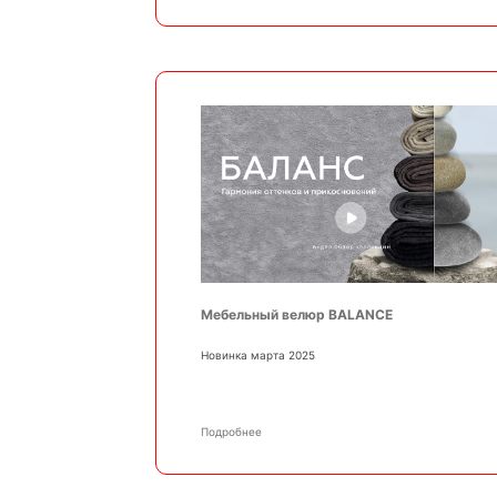
Мебельный велюр BALANCE
Новинка марта 2025
Подробнее