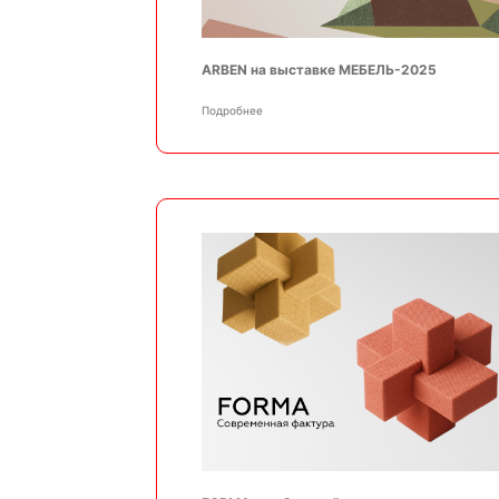
ARBEN на выставке МЕБЕЛЬ-2025
Подробнее