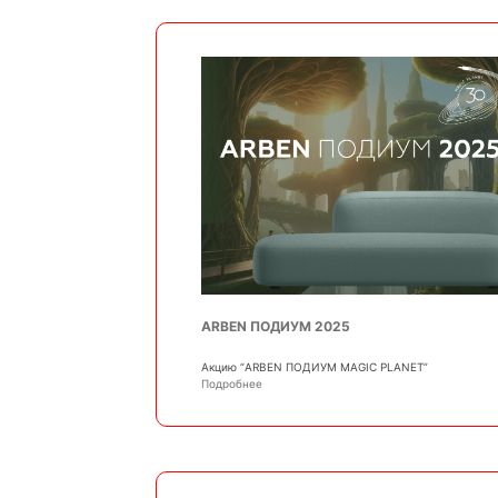
ARBEN ПОДИУМ 2025
Акцию “ARBEN ПОДИУМ MAGIC PLANET”
Подробнее