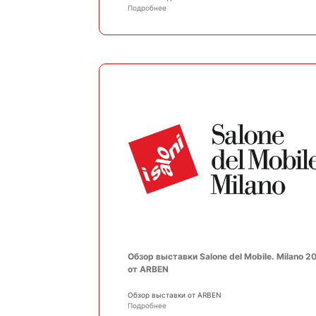
Подробнее
Обзор выставки Salone del Mobile. Milano 2
от ARBEN
Обзор выставки от ARBEN
Подробнее