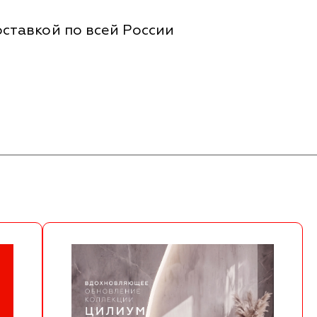
ставкой по всей России