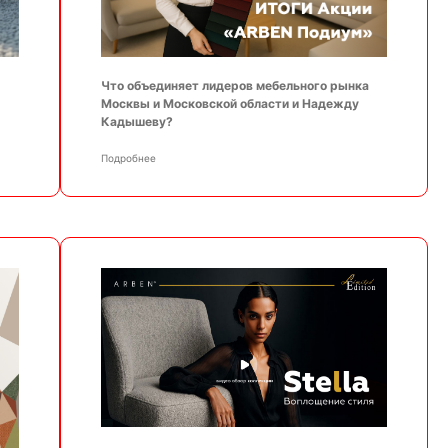
Что объединяет лидеров мебельного рынка
Москвы и Московской области и Надежду
Кадышеву?
Подробнее