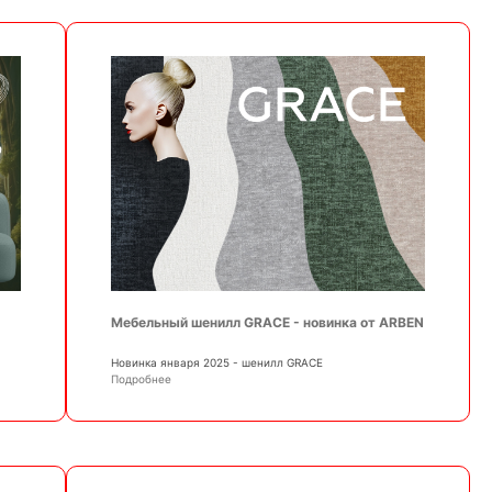
Мебельный шенилл GRACE - новинка от ARBEN
Новинка января 2025 - шенилл GRACE
Подробнее