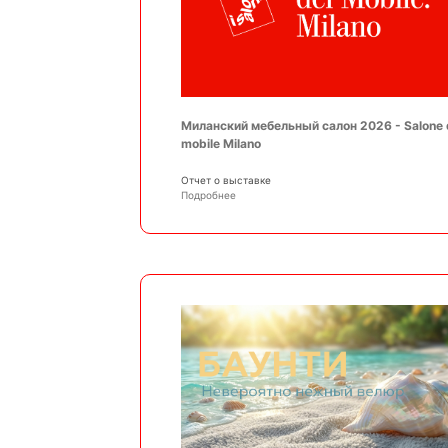
Миланский мебельный салон 2026 - Salone 
mobile Milano
Отчет о выставке
Подробнее