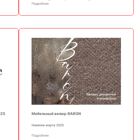
Подробнее
025
Мебельный велюр BARON
Новинка марта 2025
Подробнее