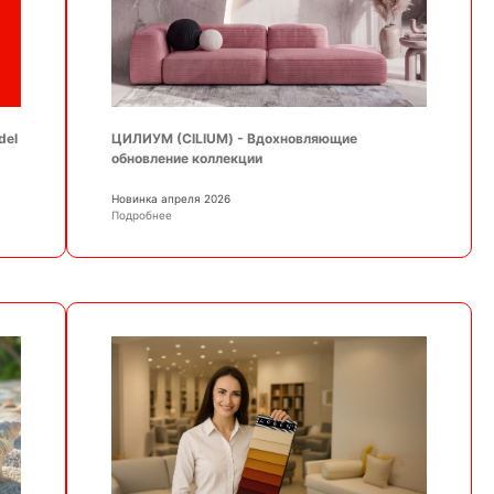
ЦИЛИУМ (CILIUM) - Вдохновляющие
del
обновление коллекции
Новинка апреля 2026
Подробнее