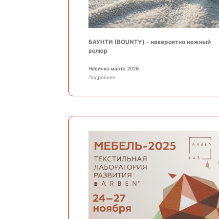
БАУНТИ (BOUNTY) - невероятно нежный
велюр
Новинка марта 2026
Подробнее