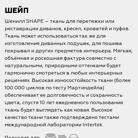
ШЕЙП
Шенилл SHAPE – ткань для перетяжки или
реставрации диванов, кресел, кроватей и пуфов.
Ткань может использоваться так же для
изготовления диванных подушек, для пошива
покрывал и других предметов интерьера. Мягкая,
объёмная и роскошная фактура совместно с
натуральными, природными оттенками будет
гармонично смотреться в любых интерьерных
решениях. Высокая износостойкость ткани (более
100 000 циклов по тесту Мартиндейла)
обеспечивает ее долговечность и сохранность
цвета, спустя 10 лет ежедневного пользования
ткань будет выглядеть как новая. Высокое
качество ткани также подтверждено тестами
международной лаборатории Intertek.
Подходит для: