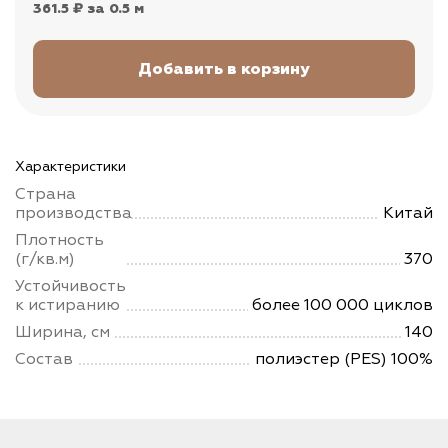
361.5 ₽
за 0.5 м
Характеристики
Страна
производства
Китай
Плотность
(г/кв.м)
370
Устойчивость
к истиранию
более 100 000 циклов
Ширина, см
140
Состав
полиэстер (PES) 100%