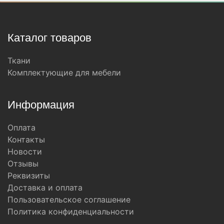
Каталог товаров
Ткани
Комплектующие для мебели
Информация
Оплата
Контакты
Новости
Отзывы
Реквизиты
Доставка и оплата
Пользовательское соглашение
Политика конфиденциальности