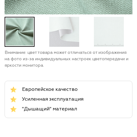
Внимание: цвет товара может отличаться от изображения
на фото из-за индивидуальных настроек цветопередачи и
яркости монитора.
Европейское качество
Усиленная эксплуатация
"Дышащий" материал