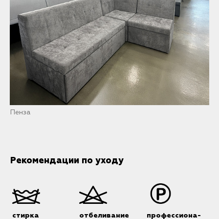
Пенза
Рекомендации по уходу
стирка
отбеливание
профессиона-