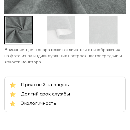
Внимание: цвет товара может отличаться от изображения
на фото из-за индивидуальных настроек цветопередачи и
яркости монитора.
Приятный на ощупь
Долгий срок службы
Экологичность