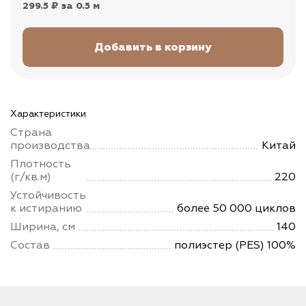
299.5 ₽
за 0.5 м
Характеристики
Страна
производства
Китай
Плотность
(г/кв.м)
220
Устойчивость
к истиранию
более 50 000 циклов
Ширина, см
140
Состав
полиэстер (PES) 100%