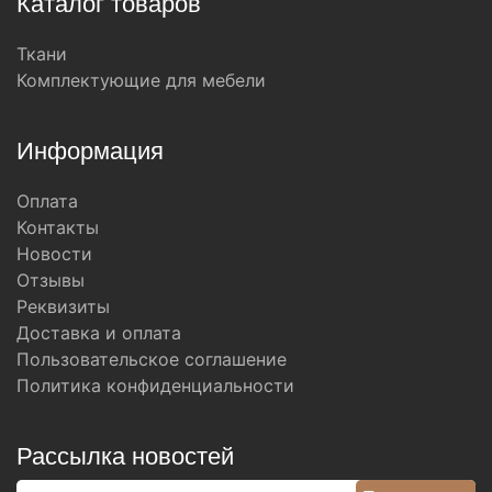
Каталог товаров
Ткани
Комплектующие для мебели
Информация
Оплата
Контакты
Новости
Отзывы
Реквизиты
Доставка и оплата
Пользовательское соглашение
Политика конфиденциальности
Рассылка новостей