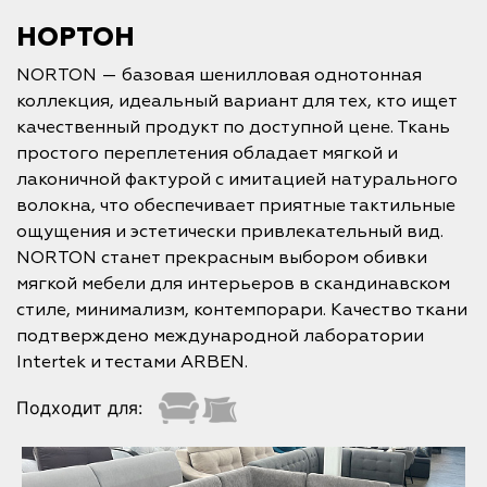
НОРТОН
NORTON — базовая шенилловая однотонная
коллекция, идеальный вариант для тех, кто ищет
качественный продукт по доступной цене. Ткань
простого переплетения обладает мягкой и
лаконичной фактурой с имитацией натурального
волокна, что обеспечивает приятные тактильные
ощущения и эстетически привлекательный вид.
NORTON станет прекрасным выбором обивки
мягкой мебели для интерьеров в скандинавском
стиле, минимализм, контемпорари. Качество ткани
подтверждено международной лаборатории
Intertek и тестами ARBEN.
Подходит для: