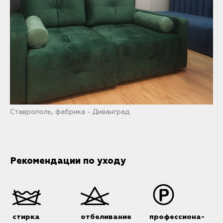
Ставрополь, фабрика - Диванград
Рекомендации по уходу
стирка
отбеливание
профессиона-