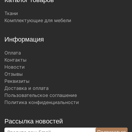
Ткани
Комплектующие для мебели
Информация
Оплата
Контакты
Новости
Отзывы
Реквизиты
Доставка и оплата
Пользовательское соглашение
Политика конфиденциальности
Рассылка новостей