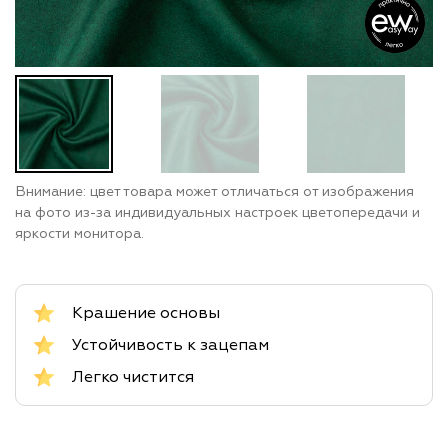
Внимание: цвет товара может отличаться от изображения
на фото из-за индивидуальных настроек цветопередачи и
яркости монитора.
Крашение основы
Устойчивость к зацепам
Легко чистится