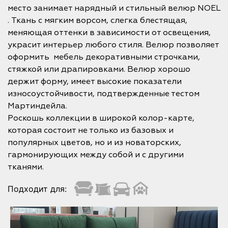
место занимает нарядный и стильный велюр NOEL
. Ткань с мягким ворсом, слегка блестящая,
меняющая оттенки в зависимости от освещения,
украсит интерьер любого стиля. Велюр позволяет
оформить мебель декоративными строчками,
стяжкой или драпировками. Велюр хорошо
держит форму, имеет высокие показатели
износоустойчивости, подтвержденные тестом
Мартиндейла.
Роскошь коллекции в широкой колор-карте,
которая состоит не только из базовых и
популярных цветов, но и из новаторских,
гармонирующих между собой и с другими
тканями.
Подходит для: