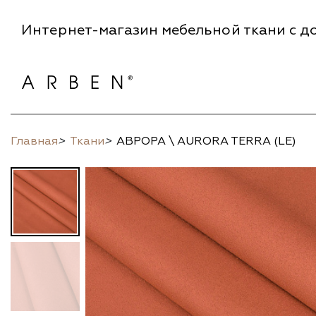
Интернет-магазин мебельной ткани с до
Главная
>
Ткани
>
АВРОРА \ AURORA TERRA (LE)