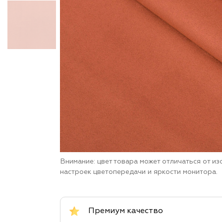
Внимание: цвет товара может отличаться от и
настроек цветопередачи и яркости монитора.
Премиум качество