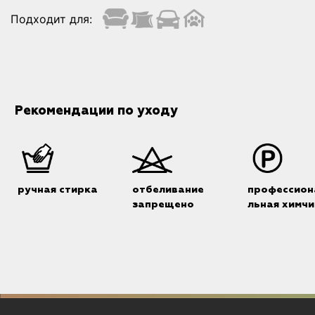
Подходит для:
Рекомендации по уходу
ручная стирка
отбеливание
профессион
запрещено
льная химчи