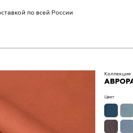
ставкой по всей России
Коллекция
АВРОРА
Цвет: