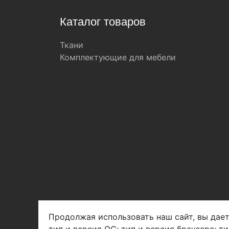
Каталог товаров
Ткани
Комплектующие для мебели
Продолжая использовать наш сайт, вы дает