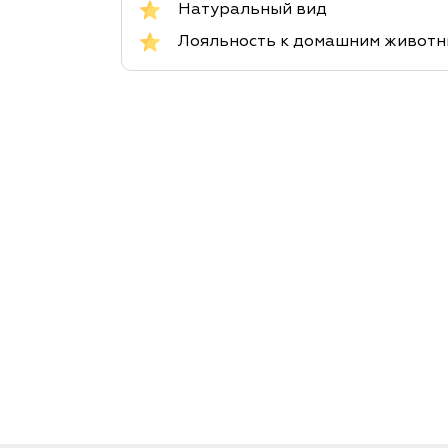
Натуральный вид
Лояльность к домашним живот