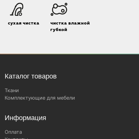
сухая чистка
чистка влажной
губкой
Каталог товаров
Ткани
Комплектующие для мебели
Информация
Оплата