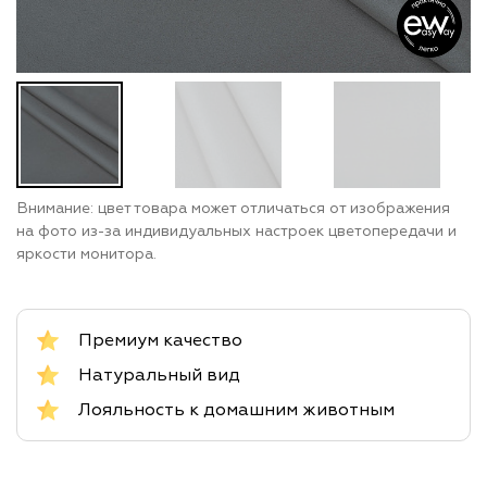
Внимание: цвет товара может отличаться от изображения
на фото из-за индивидуальных настроек цветопередачи и
яркости монитора.
Премиум качество
Натуральный вид
Лояльность к домашним животным