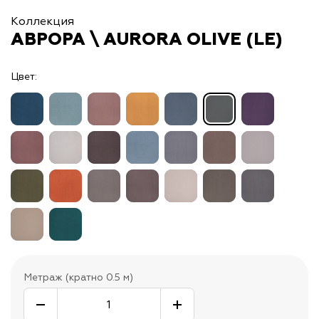
Коллекция
АВРОРА \ AURORA OLIVE (LE)
Цвет:
Метраж (кратно 0.5 м)