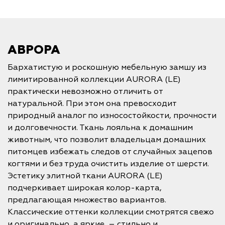
АВРОРА
Бархатистую и роскошную мебельную замшу из
лимитированной коллекции AURORA (LE)
практически невозможно отличить от
натуральной. При этом она превосходит
природный аналог по износостойкости, прочности
и долговечности. Ткань лояльна к домашним
животным, что позволит владельцам домашних
питомцев избежать следов от случайных зацепов
когтями и без труда очистить изделие от шерсти.
Эстетику элитной ткани AURORA (LE)
подчеркивает широкая колор-карта,
предлагающая множество вариантов.
Классические оттенки коллекции смотрятся свежо
и оригинально, а яркие – стильно и