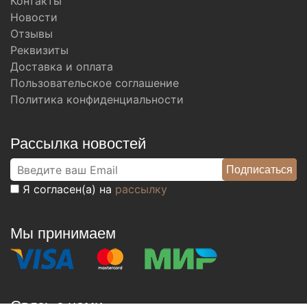
Контакты
Новости
Отзывы
Реквизиты
Доставка и оплата
Пользовательское соглашение
Политика конфиденциальности
Рассылка новостей
Я согласен(а) на
рассылку
Мы принимаем
Связь с нами