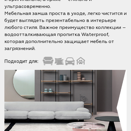
ультрасовременно.
Мебельная замша проста в уходе, легко чистится и
будет выглядеть презентабельно в интерьере
любого стиля. Важное преимущество коллекции –
водоотталкивающая пропитка Waterproof,
которая дополнительно защищает мебель от
загрязнений.
Подходит для: