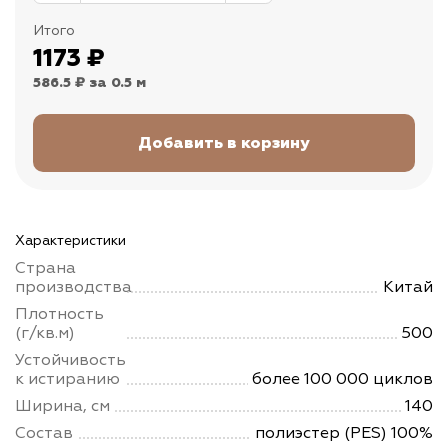
Итого
1173
₽
586.5 ₽
за 0.5 м
Характеристики
Страна
производства
Китай
Плотность
(г/кв.м)
500
Устойчивость
к истиранию
более 100 000 циклов
Ширина, см
140
Состав
полиэстер (PES) 100%