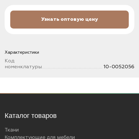
Узнать оптовую цену
Характеристики
Код
номенклатуры
10-0052056
Каталог товаров
Ткани
Комплектующие для мебели