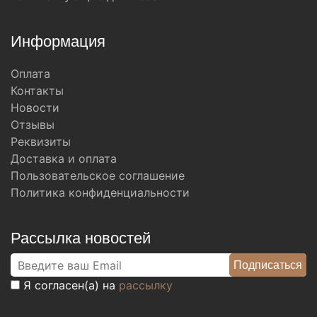
Информация
Оплата
Контакты
Новости
Отзывы
Реквизиты
Доставка и оплата
Пользовательское соглашение
Политика конфиденциальности
Рассылка новостей
Я согласен(а) на
рассылку