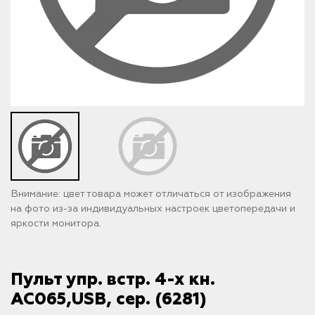
Внимание: цвет товара может отличаться от изображения
на фото из-за индивидуальных настроек цветопередачи и
яркости монитора.
Пульт упр. встр. 4-х кн.
AC065,USB, сер. (6281)