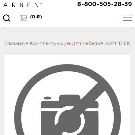
8-800-505-28-39
(
0 ₽
)
Главная
>
Комплектующие для мебели
>
КОМПЛЕК